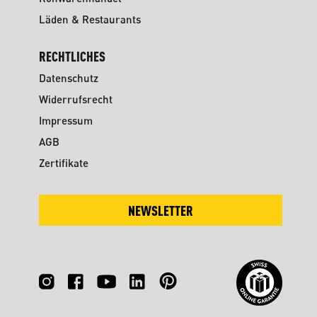
Läden & Restaurants
RECHTLICHES
Datenschutz
Widerrufsrecht
Impressum
AGB
Zertifikate
NEWSLETTER