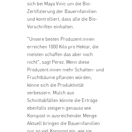
sich bei Maya Vinic um die Bio-
Zertifizierung der Bauernfamilien
und kontrolliert, dass alle die Bio-
Vorschriften einhalten.
"Unsere besten Produzent:innen
erreichen 1000 Kilo pro Hektar, die
meisten schaffen das aber noch
nicht", sagt Perez. Wenn diese
Produzent:innen mehr Schatten- und
Fruchtbäume pflanzen würden,
könne sich die Produktivität
verbessern. Mulch aus
Schnittabfällen könnte die Erträge
ebenfalls steigern genauso wie
Kompost in ausreichender Menge.
Aktuell bringen die Bauernfamilien
nur so viel Kompost ein, wie sie