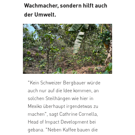
Wachmacher, sondern hilft auch
der Umwelt.
"Kein Schweizer Bergbauer würde
auch nur auf die Idee kommen, an
solchen Steilhängen wie hier in
Mexiko überhaupt irgendetwas zu
machen", sagt Cathrine Cornella,
Head of Impact Development bei
gebana. "Neben Kaffee bauen die