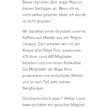
Bauernfamilien aber sogar Mais an
diesen Steillagen an. Wenn ich es
nicht selbst gesehen hätte, ich würde
es nicht glauben."
Wir beziehen einen Grossteil unseres
Kaffees aus Mexiko, aus der Region
Chiapas. Dort arbeiten wir mit der
Kooperative Maya Vinic zusammen.
473 ihrer rund 600 Mitglieder
beliefern uns mit ihrem Rohkaffee.
Die Mitglieder von Maya Vinic
produzieren mit einfachsten Mitteln
und an zum Teil sehr steilen
Berghängen.
Durchschnittlich etwa 1 Hektar Land
bewirtschaftet ein typisches Mitglied