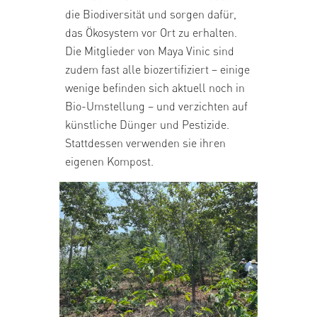
die Biodiversität und sorgen dafür,
das Ökosystem vor Ort zu erhalten.
Die Mitglieder von Maya Vinic sind
zudem fast alle biozertifiziert – einige
wenige befinden sich aktuell noch in
Bio-Umstellung – und verzichten auf
künstliche Dünger und Pestizide.
Stattdessen verwenden sie ihren
eigenen Kompost.