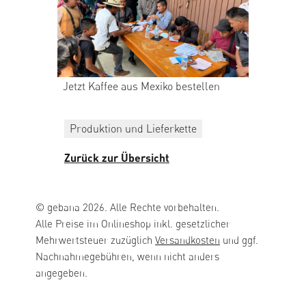
Jetzt Kaffee aus Mexiko bestellen
Produktion und Lieferkette
Zurück zur Übersicht
© gebana 2026. Alle Rechte vorbehalten.
Alle Preise im Onlineshop inkl. gesetzlicher
Mehrwertsteuer zuzüglich
Versandkosten
und ggf.
Nachnahmegebühren, wenn nicht anders
angegeben.