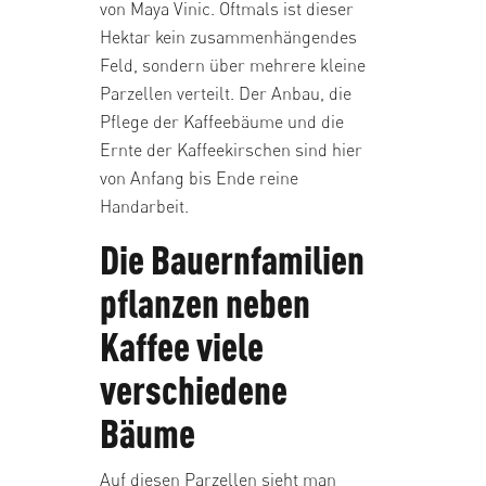
von Maya Vinic. Oftmals ist dieser
Hektar kein zusammenhängendes
Feld, sondern über mehrere kleine
Parzellen verteilt. Der Anbau, die
Pflege der Kaffeebäume und die
Ernte der Kaffeekirschen sind hier
von Anfang bis Ende reine
Handarbeit.
Die Bauernfamilien
pflanzen neben
Kaffee viele
verschiedene
Bäume
Auf diesen Parzellen sieht man