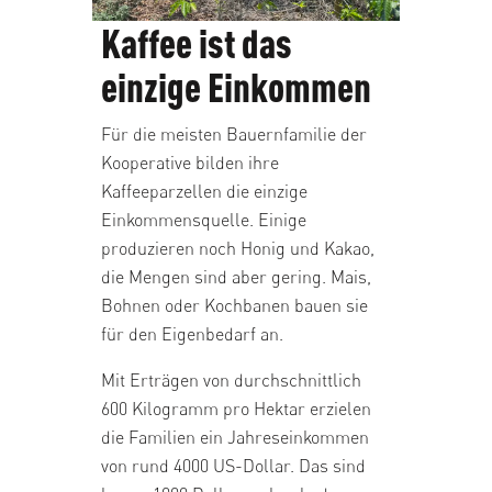
Kaffee ist das
einzige Einkommen
Für die meisten Bauernfamilie der
Kooperative bilden ihre
Kaffeeparzellen die einzige
Einkommensquelle. Einige
produzieren noch Honig und Kakao,
die Mengen sind aber gering. Mais,
Bohnen oder Kochbanen bauen sie
für den Eigenbedarf an.
Mit Erträgen von durchschnittlich
600 Kilogramm pro Hektar erzielen
die Familien ein Jahreseinkommen
von rund 4000 US-Dollar. Das sind