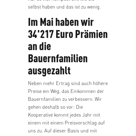
selbst haben und das ist zu wenig.
Im Mai haben wir
34'217 Euro Prämien
an die
Bauernfamilien
ausgezahlt
Neben mehr Ertrag sind auch höhere
Preise ein Weg, das Einkommen der
Bauernfamilien zu verbessern. Wir
gehen deshalb so vor: Die
Kooperative kommt jedes Jahr mit
einem mit einem Preisvorschlag auf
uns zu. Auf dieser Basis und mit