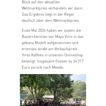
Blick auf den aktuellen
Weltmarktpreis verhandeln wir dann.
Das Ergebnis liegt in der Regel
deutlich über dem Weltmarktpreis.
Ende Mai 2024 haben wir zudem die
Bauernfamilien von Maya Vinic in das
gebana Modell aufgenommen und
erstmals direkt am Verkaufspreis
ihres Kaffees in unserem Onlineshop
beteiligt. Insgesamt flossen so 34'217
Euro zurück nach Mexiko.