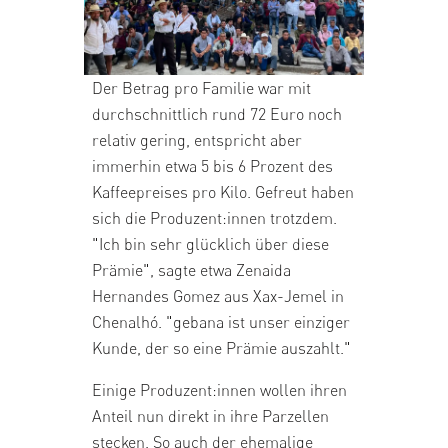
Der Betrag pro Familie war mit
durchschnittlich rund 72 Euro noch
relativ gering, entspricht aber
immerhin etwa 5 bis 6 Prozent des
Kaffeepreises pro Kilo. Gefreut haben
sich die Produzent:innen trotzdem.
"Ich bin sehr glücklich über diese
Prämie", sagte etwa Zenaida
Hernandes Gomez aus Xax-Jemel in
Chenalhó. "gebana ist unser einziger
Kunde, der so eine Prämie auszahlt."
Einige Produzent:innen wollen ihren
Anteil nun direkt in ihre Parzellen
stecken. So auch der ehemalige