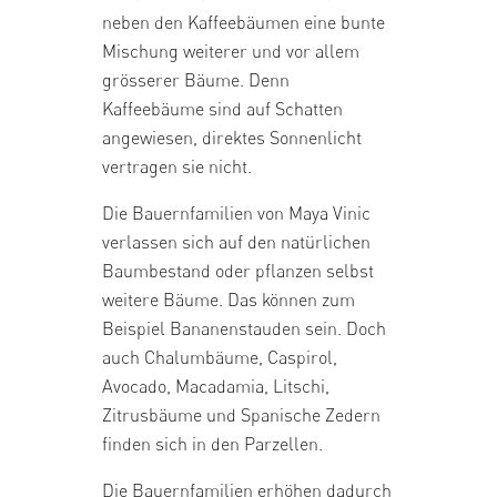
neben den Kaffeebäumen eine bunte
Mischung weiterer und vor allem
grösserer Bäume. Denn
Kaffeebäume sind auf Schatten
angewiesen, direktes Sonnenlicht
vertragen sie nicht.
Die Bauernfamilien von Maya Vinic
verlassen sich auf den natürlichen
Baumbestand oder pflanzen selbst
weitere Bäume. Das können zum
Beispiel Bananenstauden sein. Doch
auch Chalumbäume, Caspirol,
Avocado, Macadamia, Litschi,
Zitrusbäume und Spanische Zedern
finden sich in den Parzellen.
Die Bauernfamilien erhöhen dadurch