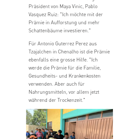
Präsident von Maya Vinic, Pablo
Vasquez Ruiz: "Ich möchte mit der
Prämie in Aufforstung und mehr
Schattenbäume investieren."
Für Antonio Guterrez Perez aus
Tzajalchen in Chenalho ist die Prämie
ebenfalls eine grosse Hilfe. "Ich
werde die Prämie für die Familie,
Gesundheits- und Krankenkosten
verwenden. Aber auch für
Nahrungsmitteln, vor allem jetzt
während der Trockenzeit."