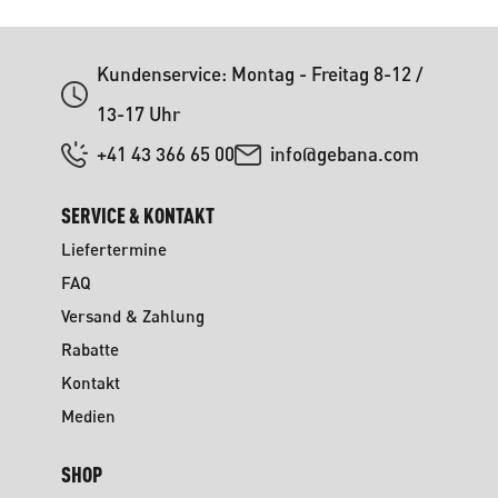
Kundenservice: Montag - Freitag 8-12 /
13-17 Uhr
+41 43 366 65 00
info@gebana.com
SERVICE & KONTAKT
Liefertermine
FAQ
Versand & Zahlung
Rabatte
Kontakt
Medien
SHOP