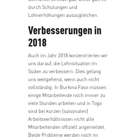
durch Schulungen und
Lohnerhöhungen auszugleichen.
Verbesserungen in
2018
Auch im Jahr 2018 konzentrierten wir
uns darauf, die Lohnsituation im
Süden zu verbessern. Dies gelang
uns weitgehend, wenn auch nicht
vollständig: In Burkina Faso müssen
einige Mitarbeitende noch immer zu
viele Stunden arbeiten und in Togo
sind bei kurzen (saisonalen)
Arbeitsverhältnissen nicht alle
Mitarbeitenden offiziell angemeldet.
Beide Probleme werden noch im