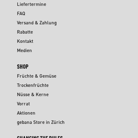
Liefertermine
FAQ
Versand & Zahlung
Rabatte
Kontakt
Medien
SHOP
Früchte & Gemüse
Trockenfrüchte
Nüsse & Kerne
Vorrat
Aktionen
gebana Store in Zürich