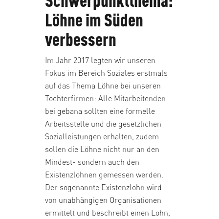
Löhne im Süden
verbessern
Im Jahr 2017 legten wir unseren
Fokus im Bereich Soziales erstmals
auf das Thema Löhne bei unseren
Tochterfirmen: Alle Mitarbeitenden
bei gebana sollten eine formelle
Arbeitsstelle und die gesetzlichen
Sozialleistungen erhalten, zudem
sollen die Löhne nicht nur an den
Mindest- sondern auch den
Existenzlohnen gemessen werden.
Der sogenannte Existenzlohn wird
von unabhängigen Organisationen
ermittelt und beschreibt einen Lohn,