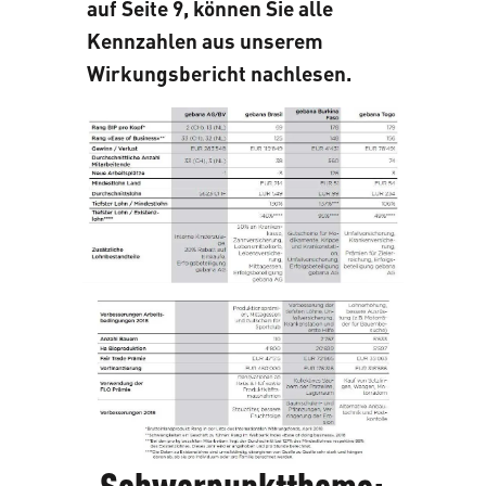
auf Seite 9, können Sie alle
Kennzahlen aus unserem
Wirkungsbericht nachlesen.
Schwerpunktthema: