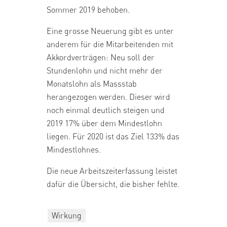
Sommer 2019 behoben.
Eine grosse Neuerung gibt es unter
anderem für die Mitarbeitenden mit
Akkordverträgen: Neu soll der
Stundenlohn und nicht mehr der
Monatslohn als Massstab
herangezogen werden. Dieser wird
noch einmal deutlich steigen und
2019 17% über dem Mindestlohn
liegen. Für 2020 ist das Ziel 133% das
Mindestlohnes.
Die neue Arbeitszeiterfassung leistet
dafür die Übersicht, die bisher fehlte.
Wirkung