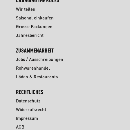
CHANGING THE RULES
Wir teilen
Saisonal einkaufen
Grosse Packungen
Jahresbericht
ZUSAMMENARBEIT
Jobs / Ausschreibungen
Rohwarenhandel
Läden & Restaurants
RECHTLICHES
Datenschutz
Widerrufsrecht
Impressum
AGB