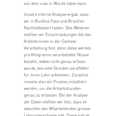
von dem man in Würde leben kann.
Unsere interne Analyse ergab, dass
wir in Burkina Faso und Brasilien
Nachholbedarf hatten. Des Weiteren
stellten wir Einschränkungen bei den
Arbeiterinnen in der Cashew-
Verarbeitung fest, denn diese werden
pro Kilogramm verarbeiteter Nüsse
bezahlt, wobei nicht genau erfasst
wurde, wie viele Stunden sie effektiv
für ihren Lohn arbeiteten. Zunächst
musste also ein Prozess installiert
werden, um die Arbeitsstunden
genau zu erfassen. Bei der Analyse
der Daten stellten wir fest, dass es
zwischen den Mitarbeitenden grosse
Lohnunterschiede gab. Diese galt es