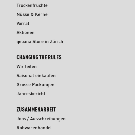
Trockenfrüchte
Nüsse & Kerne
Vorrat
Aktionen
gebana Store in Zürich
CHANGING THE RULES
Wir teilen
Saisonal einkaufen
Grosse Packungen
Jahresbericht
ZUSAMMENARBEIT
Jobs / Ausschreibungen
Rohwarenhandel