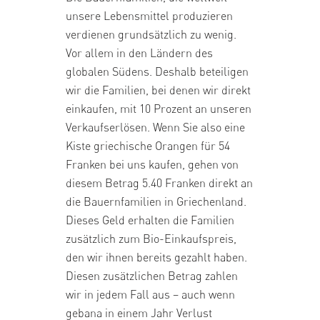
unsere Lebensmittel produzieren
verdienen grundsätzlich zu wenig.
Vor allem in den Ländern des
globalen Südens. Deshalb beteiligen
wir die Familien, bei denen wir direkt
einkaufen, mit 10 Prozent an unseren
Verkaufserlösen. Wenn Sie also eine
Kiste griechische Orangen
für 54
Franken bei uns kaufen, gehen von
diesem Betrag 5.40 Franken direkt an
die Bauernfamilien in Griechenland.
Dieses Geld erhalten die Familien
zusätzlich zum Bio-Einkaufspreis,
den wir ihnen bereits gezahlt haben.
Diesen zusätzlichen Betrag zahlen
wir in jedem Fall aus – auch wenn
gebana in einem Jahr Verlust