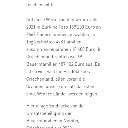
machen sollte.
Auf diese Weise konnten wir im Jahr
2021 in Burkina Faso 189’200 Euro an
2667 Bauernfamilien auszahlen, in
Togo erhielten 498 Familien
zusammengenommen 18’400 Euro. In
Griechenland zahlten wir 69
Bauernfamilien 487'102 Euro aus. Es
ist so viel, weil die Produkte aus
Griechenland, allen voran die
Orangen, unsere umsatzstärksten
sind. Weitere Länder werden folgen.
Hier einige Eindrücke von der
Umsatzbeteiligung der
Bauernfamilien in Nafplio,