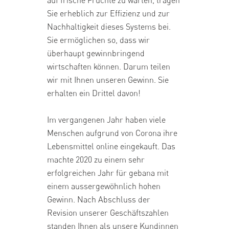
Sie erheblich zur Effizienz und zur
Nachhaltigkeit dieses Systems bei.
Sie ermöglichen so, dass wir
überhaupt gewinnbringend
wirtschaften können. Darum teilen
wir mit Ihnen unseren Gewinn. Sie
erhalten ein Drittel davon!
Im vergangenen Jahr haben viele
Menschen aufgrund von Corona ihre
Lebensmittel online eingekauft. Das
machte 2020 zu einem sehr
erfolgreichen Jahr für gebana mit
einem aussergewöhnlich hohen
Gewinn. Nach Abschluss der
Revision unserer Geschäftszahlen
standen Ihnen als unsere Kundinnen