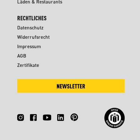
Läden & Restaurants
RECHTLICHES
Datenschutz
Widerrufsrecht
Impressum
AGB
Zertifikate
NEWSLETTER