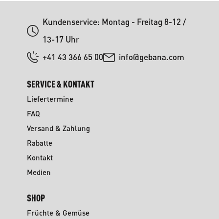
Kundenservice: Montag - Freitag 8-12 /
13-17 Uhr
+41 43 366 65 00
info@gebana.com
SERVICE & KONTAKT
Liefertermine
FAQ
Versand & Zahlung
Rabatte
Kontakt
Medien
SHOP
Früchte & Gemüse