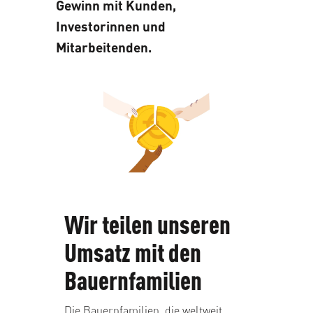
Gewinn mit Kunden,
Investorinnen und
Mitarbeitenden.
Wir teilen unseren
Umsatz mit den
Bauernfamilien
Die Bauernfamilien, die weltweit