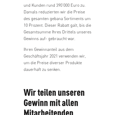
und Kunden rund 390’000 Euro zu.
Damals reduzierten wir die Preise
des gesamten gebana Sortiments um
10 Prozent. Dieser Rabatt galt, bis die
Gesamtsumme Ihres Drittels unseres
Gewinns auf- gebraucht war.
Ihren Gewinnanteil aus dem
Geschäftsjahr 2021 verwenden wir,
um die Preise diverser Produkte
dauerhaft zu senken.
Wir teilen unseren
Gewinn mit allen
Mitarbeitenden