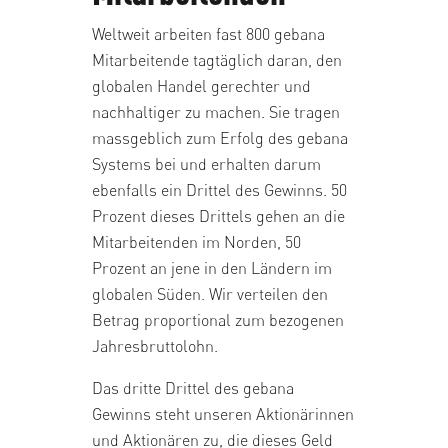
Weltweit arbeiten fast 800 gebana
Mitarbeitende tagtäglich daran, den
globalen Handel gerechter und
nachhaltiger zu machen. Sie tragen
massgeblich zum Erfolg des gebana
Systems bei und erhalten darum
ebenfalls ein Drittel des Gewinns. 50
Prozent dieses Drittels gehen an die
Mitarbeitenden im Norden, 50
Prozent an jene in den Ländern im
globalen Süden. Wir verteilen den
Betrag proportional zum bezogenen
Jahresbruttolohn.
Das dritte Drittel des gebana
Gewinns steht unseren
Aktionärinnen
und Aktionären zu
, die dieses Geld