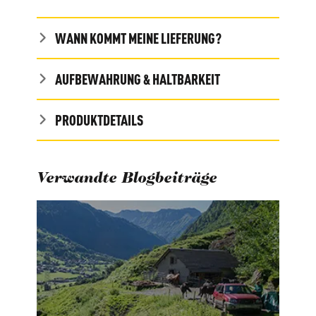
WANN KOMMT MEINE LIEFERUNG?
AUFBEWAHRUNG & HALTBARKEIT
PRODUKTDETAILS
Verwandte Blogbeiträge