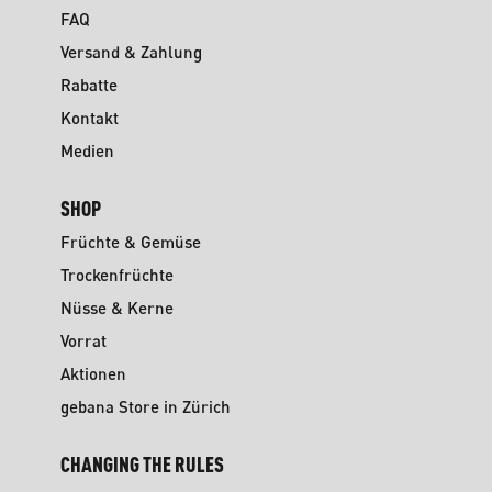
FAQ
Versand & Zahlung
Rabatte
Kontakt
Medien
SHOP
Früchte & Gemüse
Trockenfrüchte
Nüsse & Kerne
Vorrat
Aktionen
gebana Store in Zürich
CHANGING THE RULES