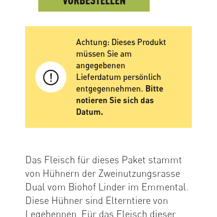
Achtung: Dieses Produkt
müssen Sie am
angegebenen
Lieferdatum persönlich
entgegennehmen.
Bitte
notieren Sie sich das
Datum.
Das Fleisch für dieses Paket stammt
von Hühnern der Zweinutzungsrasse
Dual vom Biohof Linder im Emmental.
Diese Hühner sind Elterntiere von
Legehennen. Für das Fleisch dieser