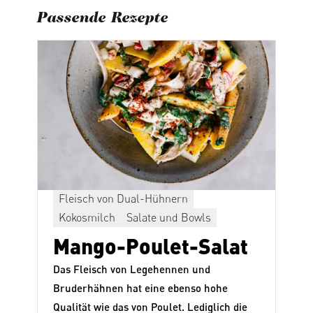
Passende Rezepte
Fleisch von Dual-Hühnern
Kokosmilch
Salate und Bowls
Mango-Poulet-Salat
t
Das Fleisch von Legehennen und
e
Bruderhähnen hat eine ebenso hohe
Qualität wie das von Poulet. Lediglich die