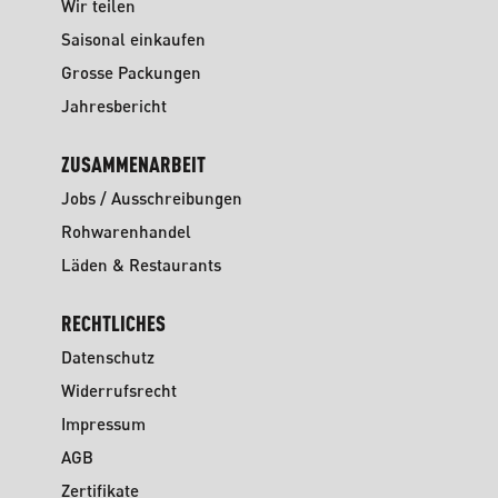
Wir teilen
Saisonal einkaufen
Grosse Packungen
Jahresbericht
ZUSAMMENARBEIT
Jobs / Ausschreibungen
Rohwarenhandel
Läden & Restaurants
RECHTLICHES
Datenschutz
Widerrufsrecht
Impressum
AGB
Zertifikate