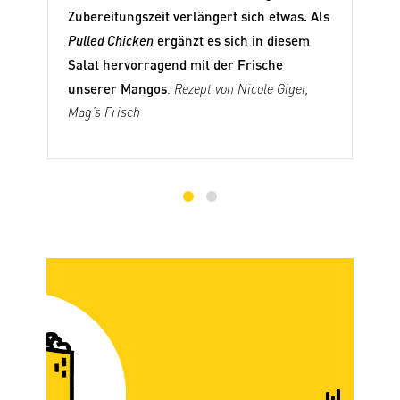
Zubereitungszeit verlängert sich etwas. Als
Pulled Chicken
ergänzt es sich in diesem
Salat hervorragend mit der Frische
unserer Mangos
.
Rezept von Nicole Giger,
Mag’s Frisch