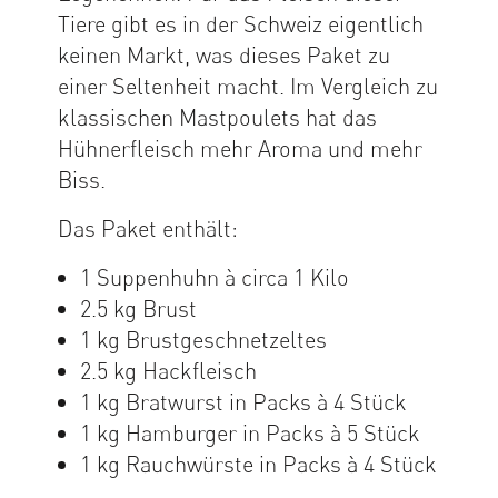
Tiere gibt es in der Schweiz eigentlich
keinen Markt, was dieses Paket zu
einer Seltenheit macht. Im Vergleich zu
klassischen Mastpoulets hat das
Hühnerfleisch mehr Aroma und mehr
Biss.
Das Paket enthält:
1 Suppenhuhn à circa 1 Kilo
2.5 kg Brust
1 kg Brustgeschnetzeltes
2.5 kg Hackfleisch
1 kg Bratwurst in Packs à 4 Stück
1 kg Hamburger in Packs à 5 Stück
1 kg Rauchwürste in Packs à 4 Stück