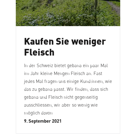
Kaufen Sie weniger
Fleisch
In der Schweiz bietet gebana ein paar Mal
im Jahr kleine Mengen Fleisch an. Fast
jedes Mal fragen uns einige Kund:innen, wie
das zu gebana passt. Wir finden, dass sich
gebana und Fleisch nicht gegenseitig
ausschliessen, wir aber so wenig wie
möglich davon
9. September 2021