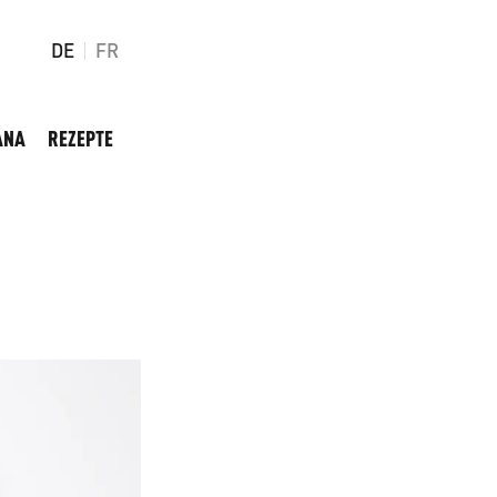
DE
FR
ANA
REZEPTE