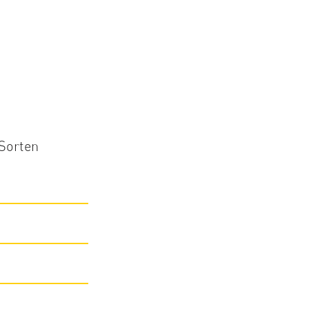
 Sorten