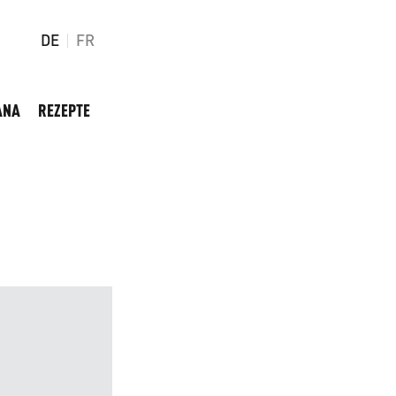
DE
FR
ANA
REZEPTE