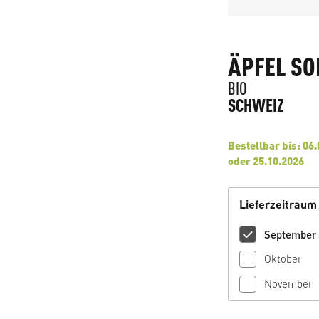
ÄPFEL SO
BIO
SCHWEIZ
Bestellbar bis: 06.
oder 25.10.2026
Lieferzeitraum
September
Oktober
November