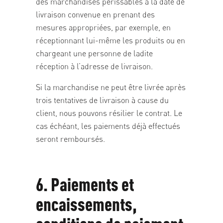
des marchandises périssables à la date de
livraison convenue en prenant des
mesures appropriées, par exemple, en
réceptionnant lui-même les produits ou en
chargeant une personne de ladite
réception à l’adresse de livraison.
Si la marchandise ne peut être livrée après
trois tentatives de livraison à cause du
client, nous pouvons résilier le contrat. Le
cas échéant, les paiements déjà effectués
seront remboursés.
6. Paiements et
encaissements,