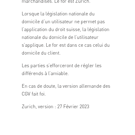
marchandises. Le for est Zurich.
Lorsque la législation nationale du
domicile d’un utilisateur ne permet pas
l’application du droit suisse, la législation
nationale du domicile de l’utilisateur
s’applique. Le for est dans ce cas celui du
domicile du client.
Les parties s’efforceront de régler les
différends à l’amiable.
En cas de doute, la version allemande des
CGV fait foi.
Zurich, version : 27 Février 2023