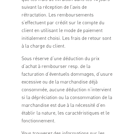
suivant la réception de l’avis de
rétractation. Les remboursements
s’effectuent par crédit sur le compte du
client en utilisant le mode de paiement
initialement choisi. Les frais de retour sont
à la charge du client.
Sous réserve d’une déduction du prix
d’achat à rembourser resp. de la
facturation d’éventuels dommages, d’usure
excessive ou de la marchandise déjà
consommée, aucune déduction n’intervient
si la dépréciation ou la consommation de la
marchandise est due à la nécessité d’en
établir la nature, les caractéristiques et le
fonctionnement.
Vous trouverez des informations sur les