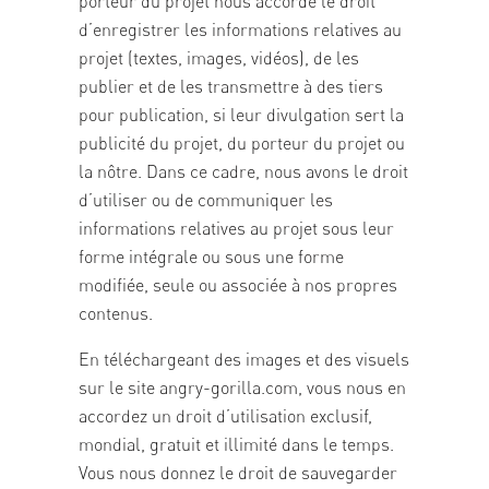
porteur du projet nous accorde le droit
d’enregistrer les informations relatives au
projet (textes, images, vidéos), de les
publier et de les transmettre à des tiers
pour publication, si leur divulgation sert la
publicité du projet, du porteur du projet ou
la nôtre. Dans ce cadre, nous avons le droit
d’utiliser ou de communiquer les
informations relatives au projet sous leur
forme intégrale ou sous une forme
modifiée, seule ou associée à nos propres
contenus.
En téléchargeant des images et des visuels
sur le site angry-gorilla.com, vous nous en
accordez un droit d’utilisation exclusif,
mondial, gratuit et illimité dans le temps.
Vous nous donnez le droit de sauvegarder