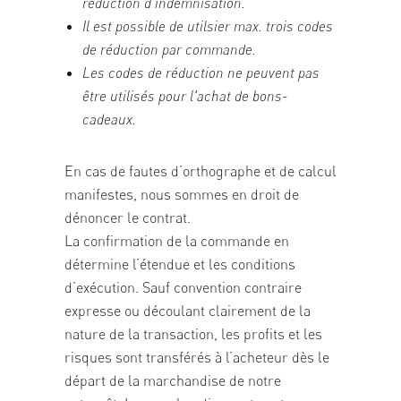
réduction d'indemnisation.
Il est possible de utilsier max. trois codes
de réduction par commande.
Les codes de réduction ne peuvent pas
être utilisés pour l'achat de bons-
cadeaux.
En cas de fautes d’orthographe et de calcul
manifestes, nous sommes en droit de
dénoncer le contrat.
La confirmation de la commande en
détermine l’étendue et les conditions
d’exécution. Sauf convention contraire
expresse ou découlant clairement de la
nature de la transaction, les profits et les
risques sont transférés à l’acheteur dès le
départ de la marchandise de notre