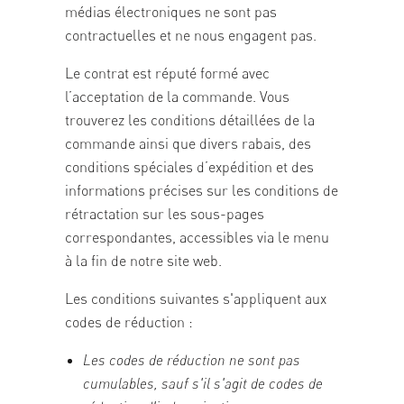
médias électroniques ne sont pas
contractuelles et ne nous engagent pas.
Le contrat est réputé formé avec
l’acceptation de la commande. Vous
trouverez les conditions détaillées de la
commande ainsi que divers rabais, des
conditions spéciales d’expédition et des
informations précises sur les conditions de
rétractation sur les sous-pages
correspondantes, accessibles via le menu
à la fin de notre site web.
Les conditions suivantes s'appliquent aux
codes de réduction :
Les codes de réduction ne sont pas
cumulables, sauf s'il s'agit de codes de