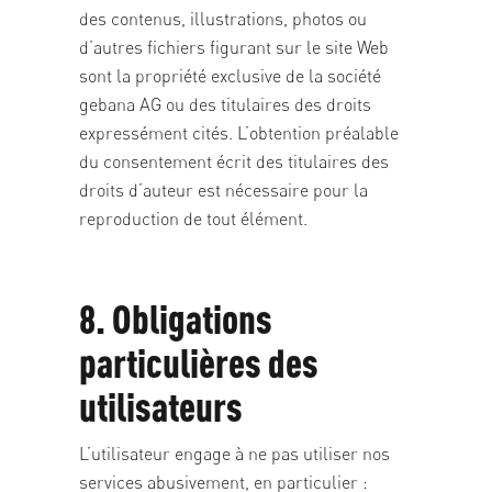
des contenus, illustrations, photos ou
d’autres fichiers figurant sur le site Web
sont la propriété exclusive de la société
gebana AG ou des titulaires des droits
expressément cités. L’obtention préalable
du consentement écrit des titulaires des
droits d’auteur est nécessaire pour la
reproduction de tout élément.
8. Obligations
particulières des
utilisateurs
L’utilisateur engage à ne pas utiliser nos
services abusivement, en particulier :