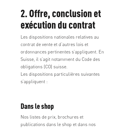
2. Offre, conclusion et
exécution du contrat
Les dispositions nationales relatives au
contrat de vente et d’autres lois et
ordonnances pertinentes s’appliquent. En
Suisse, il s’agit notamment du Code des
obligations (CO) suisse.
Les dispositions particulières suivantes
s’appliquent :
Dans le shop
Nos listes de prix, brochures et
publications dans le shop et dans nos