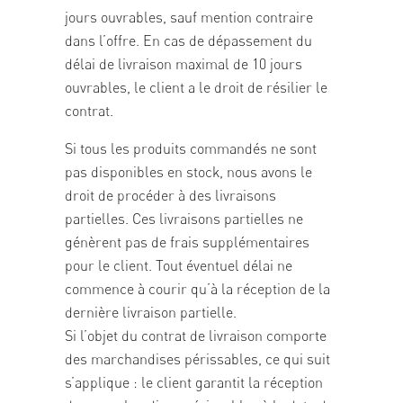
jours ouvrables, sauf mention contraire
dans l’offre. En cas de dépassement du
délai de livraison maximal de 10 jours
ouvrables, le client a le droit de résilier le
contrat.
Si tous les produits commandés ne sont
pas disponibles en stock, nous avons le
droit de procéder à des livraisons
partielles. Ces livraisons partielles ne
génèrent pas de frais supplémentaires
pour le client. Tout éventuel délai ne
commence à courir qu’à la réception de la
dernière livraison partielle.
Si l’objet du contrat de livraison comporte
des marchandises périssables, ce qui suit
s’applique : le client garantit la réception