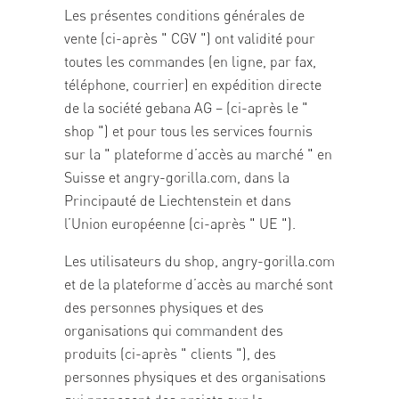
Les présentes conditions générales de
vente (ci-après " CGV ") ont validité pour
toutes les commandes (en ligne, par fax,
téléphone, courrier) en expédition directe
de la société gebana AG – (ci-après le "
shop ") et pour tous les services fournis
sur la " plateforme d’accès au marché " en
Suisse et angry-gorilla.com, dans la
Principauté de Liechtenstein et dans
l’Union européenne (ci-après " UE ").
Les utilisateurs du shop, angry-gorilla.com
et de la plateforme d’accès au marché sont
des personnes physiques et des
organisations qui commandent des
produits (ci-après " clients "), des
personnes physiques et des organisations