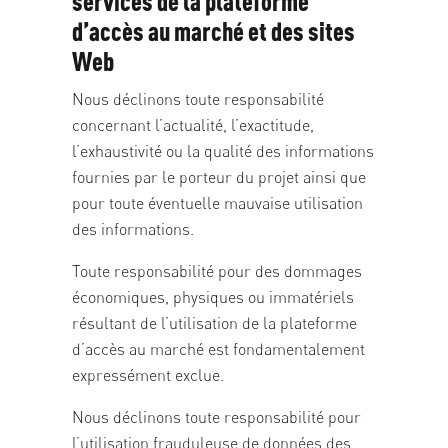
services de la plateforme
d’accès au marché et des sites
Web
Nous déclinons toute responsabilité
concernant l’actualité, l’exactitude,
l’exhaustivité ou la qualité des informations
fournies par le porteur du projet ainsi que
pour toute éventuelle mauvaise utilisation
des informations.
Toute responsabilité pour des dommages
économiques, physiques ou immatériels
résultant de l’utilisation de la plateforme
d’accès au marché est fondamentalement
expressément exclue.
Nous déclinons toute responsabilité pour
l’utilisation frauduleuse de données des