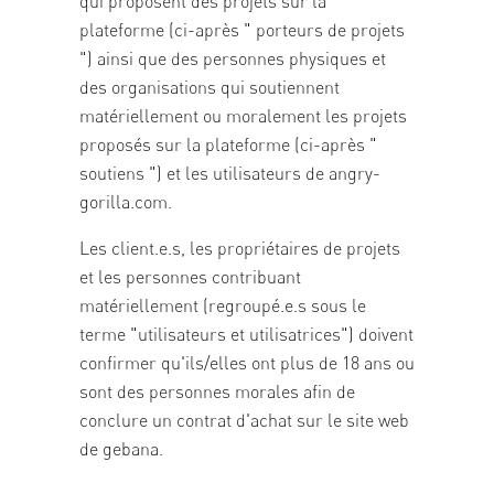
qui proposent des projets sur la
plateforme (ci-après " porteurs de projets
") ainsi que des personnes physiques et
des organisations qui soutiennent
matériellement ou moralement les projets
proposés sur la plateforme (ci-après "
soutiens ") et les utilisateurs de angry-
gorilla.com.
Les client.e.s, les propriétaires de projets
et les personnes contribuant
matériellement (regroupé.e.s sous le
terme "utilisateurs et utilisatrices") doivent
confirmer qu'ils/elles ont plus de 18 ans ou
sont des personnes morales afin de
conclure un contrat d'achat sur le site web
de gebana.