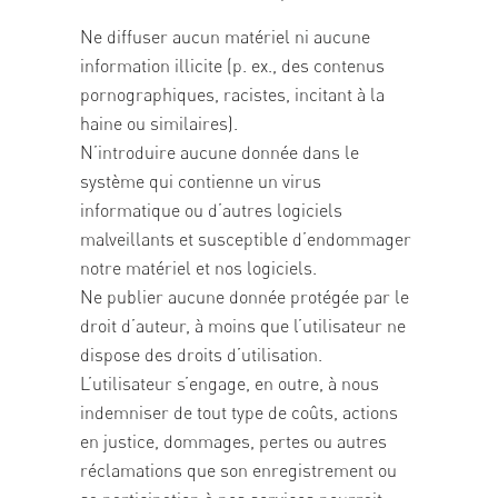
Ne diffuser aucun matériel ni aucune
information illicite (p. ex., des contenus
pornographiques, racistes, incitant à la
haine ou similaires).
N’introduire aucune donnée dans le
système qui contienne un virus
informatique ou d’autres logiciels
malveillants et susceptible d’endommager
notre matériel et nos logiciels.
Ne publier aucune donnée protégée par le
droit d’auteur, à moins que l’utilisateur ne
dispose des droits d’utilisation.
L’utilisateur s’engage, en outre, à nous
indemniser de tout type de coûts, actions
en justice, dommages, pertes ou autres
réclamations que son enregistrement ou