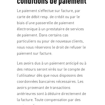
conditions de paiement
Le paiement s’effectue sur facture, par
carte de débit resp. de crédit ou par le
biais d’une passerelle de paiement
électronique à un prestataire de services
de paiement. Dans certains cas
particuliers ou pour de nouveaux clients,
nous nous réservons le droit de refuser le
paiement sur facture.
Les avoirs dus à un paiement anticipé ou à
des retours seront virés sur le compte de
l’utilisateur dès que nous disposons des
coordonnées bancaires nécessaires. Les
avoirs provenant de transactions
antérieures sont à déduire directement de
la facture. Toute compensation par des