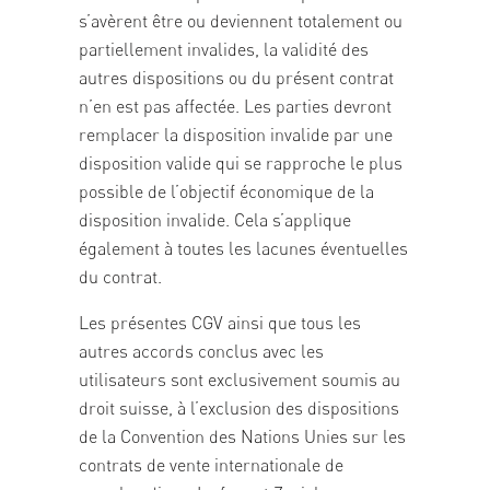
s’avèrent être ou deviennent totalement ou
partiellement invalides, la validité des
autres dispositions ou du présent contrat
n’en est pas affectée. Les parties devront
remplacer la disposition invalide par une
disposition valide qui se rapproche le plus
possible de l’objectif économique de la
disposition invalide. Cela s’applique
également à toutes les lacunes éventuelles
du contrat.
Les présentes CGV ainsi que tous les
autres accords conclus avec les
utilisateurs sont exclusivement soumis au
droit suisse, à l’exclusion des dispositions
de la Convention des Nations Unies sur les
contrats de vente internationale de