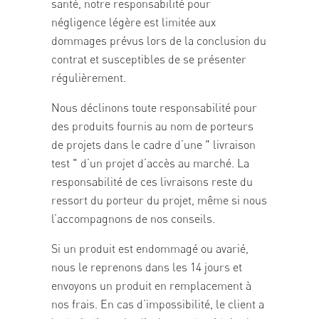
santé, notre responsabilité pour
négligence légère est limitée aux
dommages prévus lors de la conclusion du
contrat et susceptibles de se présenter
régulièrement.
Nous déclinons toute responsabilité pour
des produits fournis au nom de porteurs
de projets dans le cadre d’une " livraison
test " d’un projet d’accès au marché. La
responsabilité de ces livraisons reste du
ressort du porteur du projet, même si nous
l’accompagnons de nos conseils.
Si un produit est endommagé ou avarié,
nous le reprenons dans les 14 jours et
envoyons un produit en remplacement à
nos frais. En cas d’impossibilité, le client a