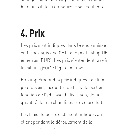
bien ou s’il doit rembourser ses soutiens.
4. Prix
Les prix sont indiqués dans le shop suisse
en francs suisses (CHF) et dans le shop UE
en euros (EUR). Les prix s’entendent taxe à
la valeur ajoutée légale incluse.
En supplément des prix indiqués, le client
peut devoir s’acquitter de frais de port en
fonction de l’adresse de livraison, de la
quantité de marchandises et des produits.
Les frais de port exacts sont indiqués au
client pendant le déroulement de la