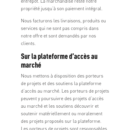
entrepôt. La marchandise reste notre
propriété jusqu’à son paiement intégral.
Nous facturons les livraisons, produits ou
services qui ne sont pas compris dans
notre offre et sont demandés par nos
clients.
Sur la plateforme d’accès au
marché
Nous mettons à disposition des porteurs
de projets et des soutiens la plateforme
d’accès au marché. Les porteurs de projets
peuvent y poursuivre des projets d’accès
au marché et les soutiens découvrir et
soutenir matériellement ou moralement
des projets proposés sur la plateforme.
Les porteurs de projets sont responsables