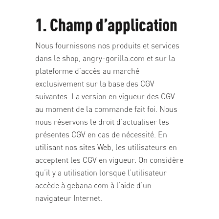
1. Champ d’application
Nous fournissons nos produits et services
dans le shop, angry-gorilla.com et sur la
plateforme d’accès au marché
exclusivement sur la base des CGV
suivantes. La version en vigueur des CGV
au moment de la commande fait foi. Nous
nous réservons le droit d’actualiser les
présentes CGV en cas de nécessité. En
utilisant nos sites Web, les utilisateurs en
acceptent les CGV en vigueur. On considère
qu’il y a utilisation lorsque l’utilisateur
accède à gebana.com à l’aide d’un
navigateur Internet.