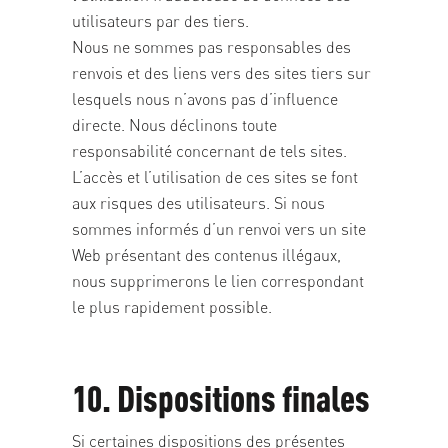
utilisateurs par des tiers.
Nous ne sommes pas responsables des
renvois et des liens vers des sites tiers sur
lesquels nous n’avons pas d’influence
directe. Nous déclinons toute
responsabilité concernant de tels sites.
L’accès et l’utilisation de ces sites se font
aux risques des utilisateurs. Si nous
sommes informés d’un renvoi vers un site
Web présentant des contenus illégaux,
nous supprimerons le lien correspondant
le plus rapidement possible.
10. Dispositions finales
Si certaines dispositions des présentes