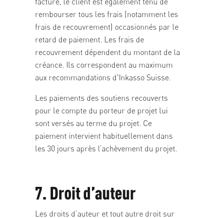
facture, le client est également tenu de
rembourser tous les frais (notamment les
frais de recouvrement) occasionnés par le
retard de paiement. Les frais de
recouvrement dépendent du montant de la
créance. Ils correspondent au maximum
aux recommandations d'Inkasso Suisse
.
Les paiements des soutiens recouverts
pour le compte du porteur de projet lui
sont versés au terme du projet. Ce
paiement intervient habituellement dans
les 30 jours après l’achèvement du projet.
7. Droit d’auteur
Les droits d’auteur et tout autre droit sur