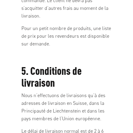
commande. Le client ne devra pas
s’acquitter d’autres frais au moment de la
livraison.
Pour un petit nombre de produits, une liste
de prix pour les revendeurs est disponible
sur demande.
5. Conditions de
livraison
Nous n’effectuons de livraisons qu’à des
adresses de livraison en Suisse, dans la
Principauté de Liechtenstein et dans les
pays membres de l’Union européenne.
Le délai de livraison normal est de 2 à 6