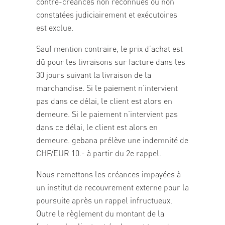
contre-créances non reconnues ou non
constatées judiciairement et exécutoires
est exclue.
Sauf mention contraire, le prix d’achat est
dû pour les livraisons sur facture dans les
30 jours suivant la livraison de la
marchandise. Si le paiement n’intervient
pas dans ce délai, le client est alors en
demeure. Si le paiement n’intervient pas
dans ce délai, le client est alors en
demeure. gebana prélève une indemnité de
CHF/EUR 10.- à partir du 2e rappel.
Nous remettons les créances impayées à
un institut de recouvrement externe pour la
poursuite après un rappel infructueux.
Outre le règlement du montant de la