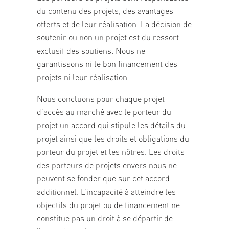
du contenu des projets, des avantages
offerts et de leur réalisation. La décision de
soutenir ou non un projet est du ressort
exclusif des soutiens. Nous ne
garantissons ni le bon financement des
projets ni leur réalisation.
Nous concluons pour chaque projet
d’accès au marché avec le porteur du
projet un accord qui stipule les détails du
projet ainsi que les droits et obligations du
porteur du projet et les nôtres. Les droits
des porteurs de projets envers nous ne
peuvent se fonder que sur cet accord
additionnel. L’incapacité à atteindre les
objectifs du projet ou de financement ne
constitue pas un droit à se départir de