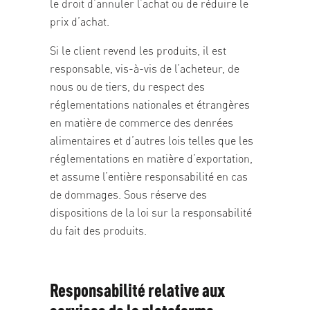
le droit d’annuler l’achat ou de réduire le
prix d’achat.
Si le client revend les produits, il est
responsable, vis-à-vis de l’acheteur, de
nous ou de tiers, du respect des
réglementations nationales et étrangères
en matière de commerce des denrées
alimentaires et d’autres lois telles que les
réglementations en matière d’exportation,
et assume l’entière responsabilité en cas
de dommages. Sous réserve des
dispositions de la loi sur la responsabilité
du fait des produits.
Responsabilité relative aux