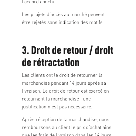
l’accord conclu.
Les projets d’accès au marché peuvent
être rejetés sans indication des motifs.
3. Droit de retour / droit
de rétractation
Les clients ont le droit de retourner la
marchandise pendant 14 jours après sa
livraison. Le droit de retour est exercé en
retournant la marchandise ; une
justification n’est pas nécessaire.
Après réception de la marchandise, nous
remboursons au client le prix d’achat ainsi
que les frais de livraison dans les 14 jours