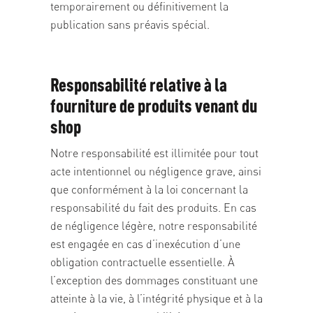
temporairement ou définitivement la
publication sans préavis spécial.
Responsabilité relative à la
fourniture de produits venant du
shop
Notre responsabilité est illimitée pour tout
acte intentionnel ou négligence grave, ainsi
que conformément à la loi concernant la
responsabilité du fait des produits. En cas
de négligence légère, notre responsabilité
est engagée en cas d’inexécution d’une
obligation contractuelle essentielle. À
l’exception des dommages constituant une
atteinte à la vie, à l’intégrité physique et à la