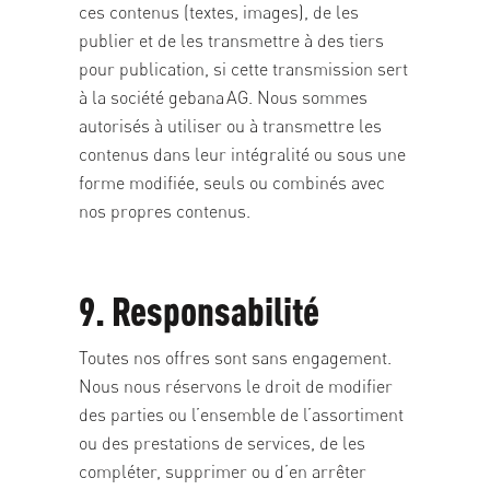
ces contenus (textes, images), de les
publier et de les transmettre à des tiers
pour publication, si cette transmission sert
à la société gebana AG. Nous sommes
autorisés à utiliser ou à transmettre les
contenus dans leur intégralité ou sous une
forme modifiée, seuls ou combinés avec
nos propres contenus.
9. Responsabilité
Toutes nos offres sont sans engagement.
Nous nous réservons le droit de modifier
des parties ou l’ensemble de l’assortiment
ou des prestations de services, de les
compléter, supprimer ou d’en arrêter