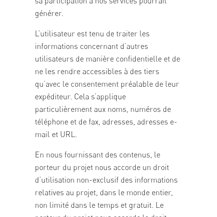
sa participation à nos services pourrait
générer.
L’utilisateur est tenu de traiter les
informations concernant d’autres
utilisateurs de manière confidentielle et de
ne les rendre accessibles à des tiers
qu’avec le consentement préalable de leur
expéditeur. Cela s’applique
particulièrement aux noms, numéros de
téléphone et de fax, adresses, adresses e-
mail et URL.
En nous fournissant des contenus, le
porteur du projet nous accorde un droit
d’utilisation non-exclusif des informations
relatives au projet, dans le monde entier,
non limité dans le temps et gratuit. Le