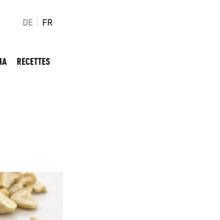
DE
FR
NA
RECETTES