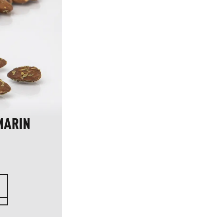
MARIN