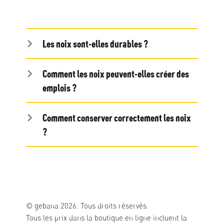
Les noix sont-elles durables ?
Comment les noix peuvent-elles créer des
emplois ?
Comment conserver correctement les noix
?
© gebana 2026. Tous droits réservés.
Tous les prix dans la boutique en ligne incluent la