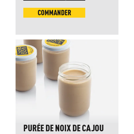
COMMANDER
PURÉE DE NOIX DE CAJOU