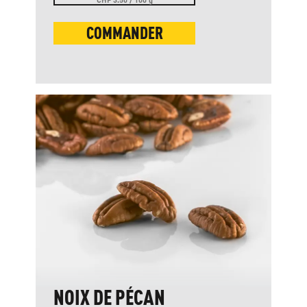
COMMANDER
NOIX DE PÉCAN