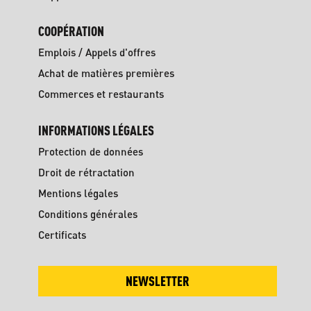
COOPÉRATION
Emplois / Appels d'offres
Achat de matières premières
Commerces et restaurants
INFORMATIONS LÉGALES
Protection de données
Droit de rétractation
Mentions légales
Conditions générales
Certificats
NEWSLETTER