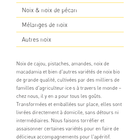
Noix & noix de pécan
Mélanges de noix
Autres noix
Noix de cajou, pistaches, amandes, noix de
macadamia et bien d'autres variétés de noix bio
de grande qualité, cultivées par des milliers de
familles d'
agriculteur·ice·s
à travers le monde –
chez nous, il y en a pour tous les goûts.
Transformées et emballées sur place, elles sont
livrées directement à domicile, sans détours ni
intermédiaires. Nous faisons torréfier et
assaisonner certaines variétés pour en faire de
délicieux accompagnements pour l'apéritif.