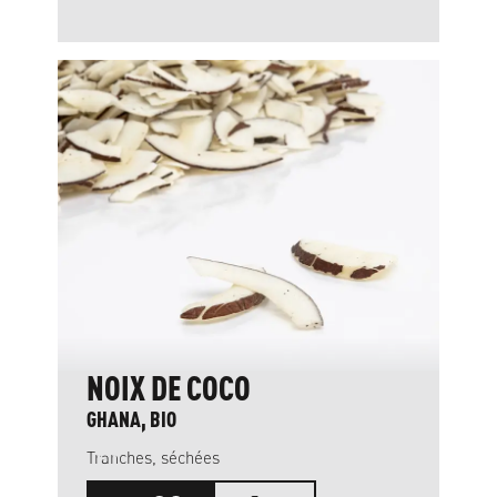
NOIX DE COCO
GHANA, BIO
Tranches, séchées