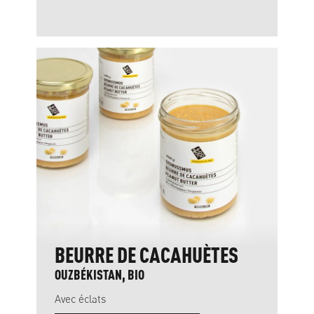
BEURRE DE CACAHUÈTES
OUZBÉKISTAN, BIO
Avec éclats