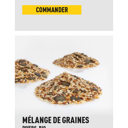
COMMANDER
MÉLANGE DE GRAINES
DIVERS, BIO