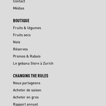
Contact
Médias
BOUTIQUE
Fruits & légumes
Fruits secs
Noix
Réserves
Promos & Rabais
Le gebana Store à Zurich
CHANGING THE RULES
Nous partageons
Acheter de saison
Acheter en gros
Rapport annuel