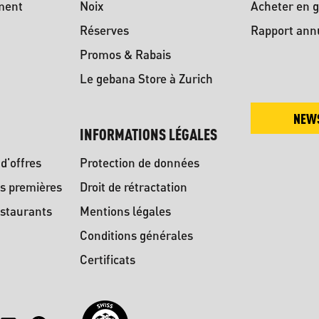
ment
Noix
Acheter en g
Réserves
Rapport ann
Promos & Rabais
Le gebana Store à Zurich
NEW
INFORMATIONS LÉGALES
d'offres
Protection de données
s premières
Droit de rétractation
staurants
Mentions légales
Conditions générales
Certificats