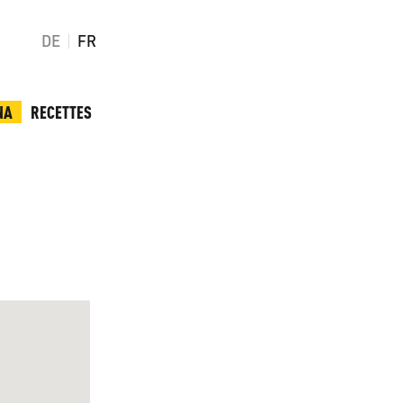
DE
FR
NA
RECETTES