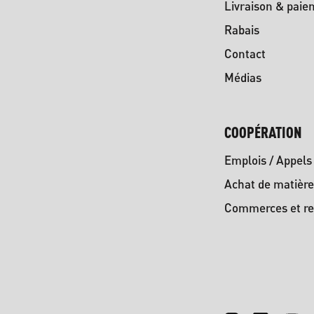
Livraison & paie
Rabais
Contact
Médias
COOPÉRATION
Emplois / Appels 
Achat de matière
Commerces et re