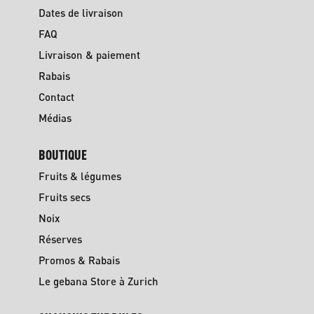
Dates de livraison
FAQ
Livraison & paiement
Rabais
Contact
Médias
BOUTIQUE
Fruits & légumes
Fruits secs
Noix
Réserves
Promos & Rabais
Le gebana Store à Zurich