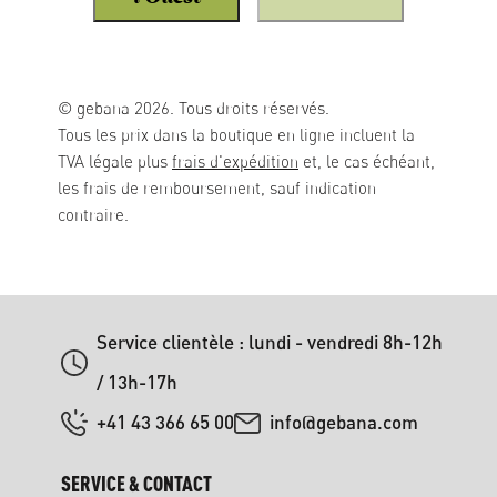
© gebana 2026. Tous droits réservés.
Tous les prix dans la boutique en ligne incluent la
TVA légale plus
frais d'expédition
et, le cas échéant,
les frais de remboursement, sauf indication
contraire.
Service clientèle : lundi - vendredi 8h-12h
/ 13h-17h
+41 43 366 65 00
info@gebana.com
SERVICE & CONTACT