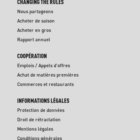
CHANGING THE RULES
Nous partageons
Acheter de saison
Acheter en gros
Rapport annuel
COOPÉRATION
Emplois / Appels d'offres
Achat de matières premières
Commerces et restaurants
INFORMATIONS LÉGALES
Protection de données
Droit de rétractation
Mentions légales
Conditions générales