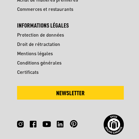
Commerces et restaurants
INFORMATIONS LÉGALES
Protection de données
Droit de rétractation
Mentions légales
Conditions générales
Certificats
NEWSLETTER