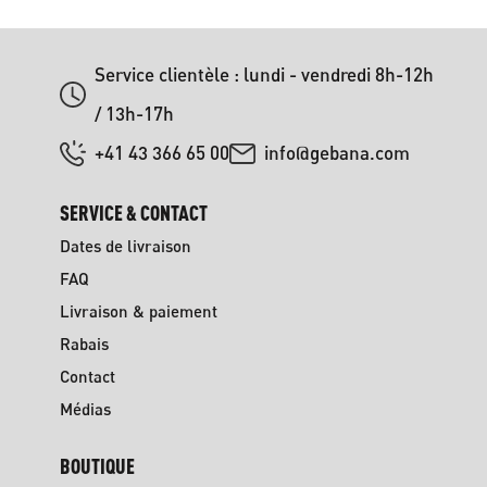
Service clientèle : lundi - vendredi 8h-12h
/ 13h-17h
+41 43 366 65 00
info@gebana.com
SERVICE & CONTACT
Dates de livraison
FAQ
Livraison & paiement
Rabais
Contact
Médias
BOUTIQUE