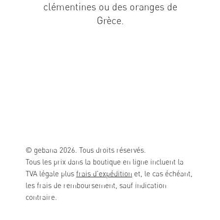
clémentines ou des oranges de
Grèce.
© gebana 2026. Tous droits réservés.
Tous les prix dans la boutique en ligne incluent la
TVA légale plus
frais d'expédition
et, le cas échéant,
les frais de remboursement, sauf indication
contraire.