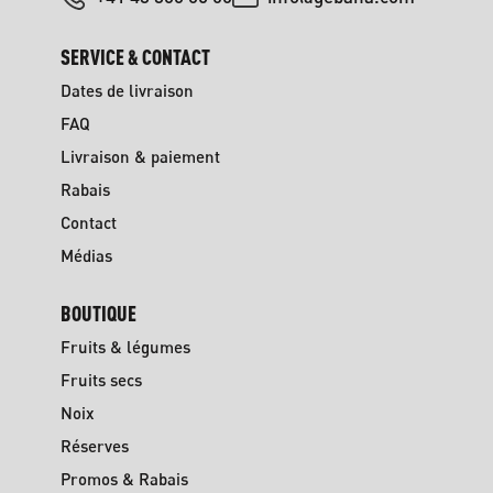
SERVICE & CONTACT
Dates de livraison
FAQ
Livraison & paiement
Rabais
Contact
Médias
BOUTIQUE
Fruits & légumes
Fruits secs
Noix
Réserves
Promos & Rabais