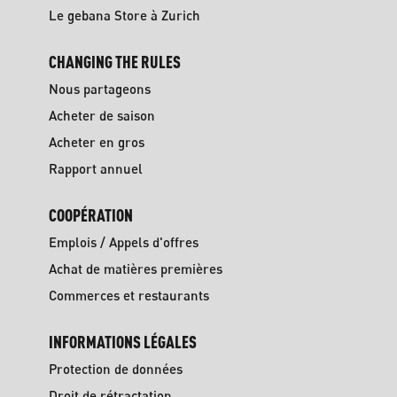
Le gebana Store à Zurich
CHANGING THE RULES
Nous partageons
Acheter de saison
Acheter en gros
Rapport annuel
COOPÉRATION
Emplois / Appels d'offres
Achat de matières premières
Commerces et restaurants
INFORMATIONS LÉGALES
Protection de données
Droit de rétractation