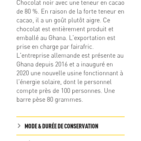
Chocolat noir avec une teneur en cacao
de 80 %. En raison de la forte teneur en
cacao, il a un goût plutôt aigre. Ce
chocolat est entièrement produit et
emballé au Ghana. L'exportation est
prise en charge par fairafric.
L'entreprise allemande est présente au
Ghana depuis 2016 et a inauguré en
2020 une nouvelle usine fonctionnant à
l'énergie solaire, dont le personnel
compte près de 100 personnes. Une
barre pèse 80 grammes.
MODE & DURÉE DE CONSERVATION