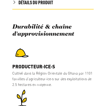
DÉTAILS DU PRODUIT
Durabilité & chaîne
d'approvisionnement
PRODUCTEUR·ICE·S
Cultivé dans la Région Orientale du Ghana par 1101
familles d'agriculteur·ice·s sur des exploitations de
2.5 hectares en moyenne.