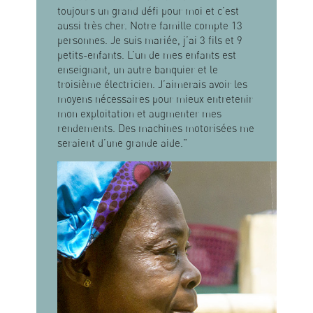
toujours un grand défi pour moi et c’est
aussi très cher. Notre famille compte 13
personnes. Je suis mariée, j’ai 3 fils et 9
petits-enfants. L’un de mes enfants est
enseignant, un autre banquier et le
troisième électricien. J’aimerais avoir les
moyens nécessaires pour mieux entretenir
mon exploitation et augmenter mes
rendements. Des machines motorisées me
seraient d’une grande aide."