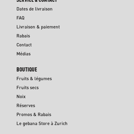
Dates de livraison
FAQ
Livraison & paiement
Rabais
Contact
Médias
BOUTIQUE
Fruits & légumes
Fruits secs
Noix
Réserves
Promos & Rabais
Le gebana Store à Zurich