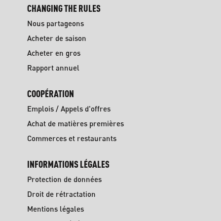
CHANGING THE RULES
Nous partageons
Acheter de saison
Acheter en gros
Rapport annuel
COOPÉRATION
Emplois / Appels d'offres
Achat de matières premières
Commerces et restaurants
INFORMATIONS LÉGALES
Protection de données
Droit de rétractation
Mentions légales