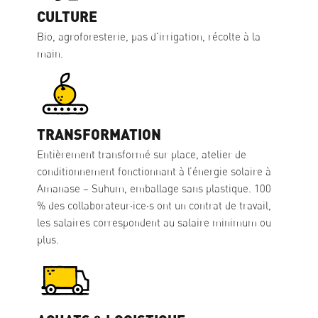
CULTURE
Bio, agroforesterie, pas d'irrigation, récolte à la
main.
TRANSFORMATION
Entièrement transformé sur place, atelier de
conditionnement fonctionnant à l’énergie solaire à
Amanase – Suhum, emballage sans plastique. 100
% des collaborateur·ice·s ont un contrat de travail,
les salaires correspondent au salaire minimum ou
plus.