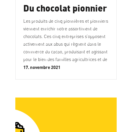
Du chocolat pionnier
Les produits de cinq pionnières et pionniers
viennent enrichir notre assortiment de
chocolats. Ces cinq entreprises s’opposent
activement aux abus qui règnent dans le
commerce du cacao, produisant et agissant
pour le bien des familles agricultrices et de
17. novembre 2021