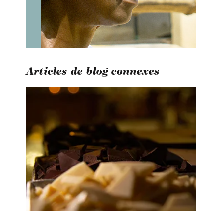
Articles de blog connexes