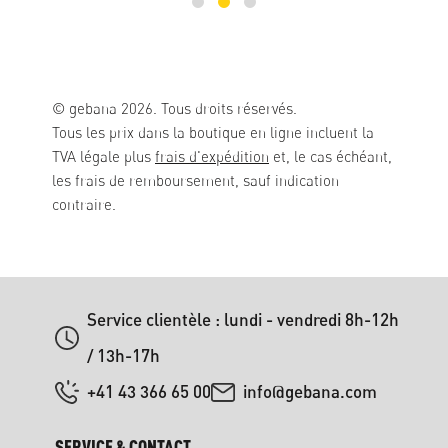
© gebana 2026. Tous droits réservés.
Tous les prix dans la boutique en ligne incluent la
TVA légale plus
frais d'expédition
et, le cas échéant,
les frais de remboursement, sauf indication
contraire.
Service clientèle : lundi - vendredi 8h-12h
/ 13h-17h
+41 43 366 65 00
info@gebana.com
SERVICE & CONTACT