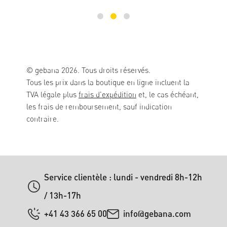
© gebana 2026. Tous droits réservés.
Tous les prix dans la boutique en ligne incluent la
TVA légale plus
frais d'expédition
et, le cas échéant,
les frais de remboursement, sauf indication
contraire.
Service clientèle : lundi - vendredi 8h-12h
/ 13h-17h
+41 43 366 65 00
info@gebana.com