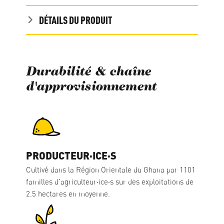
DÉTAILS DU PRODUIT
Durabilité & chaîne
d'approvisionnement
PRODUCTEUR·ICE·S
Cultivé dans la Région Orientale du Ghana par 1101
familles d'agriculteur·ice·s sur des exploitations de
2.5 hectares en moyenne.