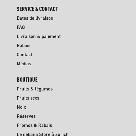
SERVICE & CONTACT
Dates de livraison
FAQ
Livraison & paiement
Rabais
Contact
Médias
BOUTIQUE
Fruits & légumes
Fruits secs
Noix
Réserves
Promos & Rabais
Le gebana Store à Zurich