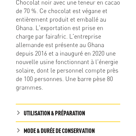
Chocolat noir avec une teneur en cacao
de 70 %. Ce chocolat est végane et
entièrement produit et emballé au
Ghana. L'exportation est prise en
charge par fairafric. L'entreprise
allemande est présente au Ghana
depuis 2016 et a inauguré en 2020 une
nouvelle usine fonctionnant à l'énergie
solaire, dont le personnel compte près
de 100 personnes. Une barre pèse 80
grammes.
UTILISATION & PRÉPARATION
MODE & DURÉE DE CONSERVATION