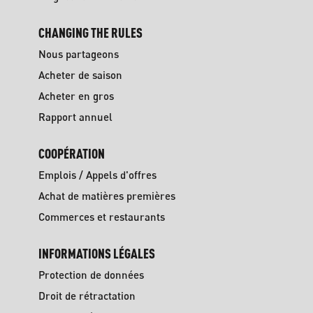
CHANGING THE RULES
Nous partageons
Acheter de saison
Acheter en gros
Rapport annuel
COOPÉRATION
Emplois / Appels d'offres
Achat de matières premières
Commerces et restaurants
INFORMATIONS LÉGALES
Protection de données
Droit de rétractation