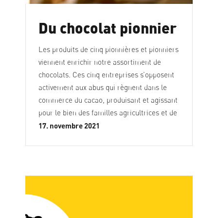
Du chocolat pionnier
Les produits de cinq pionnières et pionniers
viennent enrichir notre assortiment de
chocolats. Ces cinq entreprises s’opposent
activement aux abus qui règnent dans le
commerce du cacao, produisant et agissant
pour le bien des familles agricultrices et de
17. novembre 2021