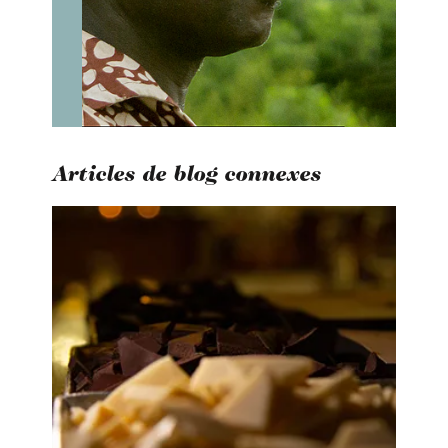
Articles de blog connexes