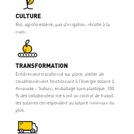
CULTURE
Bio, agroforesterie, pas d'irrigation, récolte à la
main.
TRANSFORMATION
Entièrement transformé sur place, atelier de
conditionnement fonctionnant à l’énergie solaire à
Amanase – Suhum, emballage sans plastique. 100
% des collaborateur·ice·s ont un contrat de travail,
les salaires correspondent au salaire minimum ou
plus.