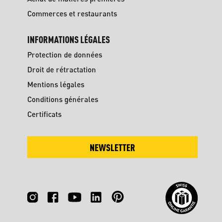
Commerces et restaurants
INFORMATIONS LÉGALES
Protection de données
Droit de rétractation
Mentions légales
Conditions générales
Certificats
NEWSLETTER