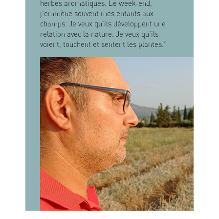
herbes aromatiques. Le week-end,
j'emmène souvent mes enfants aux
champs. Je veux qu'ils développent une
relation avec la nature. Je veux qu'ils
voient, touchent et sentent les plantes."