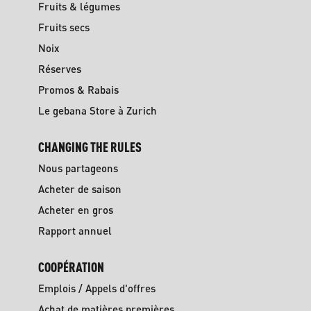
Fruits & légumes
Fruits secs
Noix
Réserves
Promos & Rabais
Le gebana Store à Zurich
CHANGING THE RULES
Nous partageons
Acheter de saison
Acheter en gros
Rapport annuel
COOPÉRATION
Emplois / Appels d'offres
Achat de matières premières