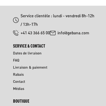
Service clientèle : lundi - vendredi 8h-12h
/ 13h-17h
+41 43 366 65 00
info@gebana.com
SERVICE & CONTACT
Dates de livraison
FAQ
Livraison & paiement
Rabais
Contact
Médias
BOUTIQUE