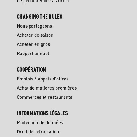
Le gebana Store à Zurich
CHANGING THE RULES
Nous partageons
Acheter de saison
Acheter en gros
Rapport annuel
COOPÉRATION
Emplois / Appels d'offres
Achat de matières premières
Commerces et restaurants
INFORMATIONS LÉGALES
Protection de données
Droit de rétractation