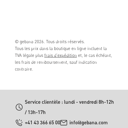
© gebana 2026. Tous droits réservés.
Tous les prix dans la boutique en ligne incluent la
TVA légale plus
frais d'expédition
et, le cas échéant,
les frais de remboursement, sauf indication
contraire.
Service clientèle : lundi - vendredi 8h-12h
/ 13h-17h
+41 43 366 65 00
info@gebana.com