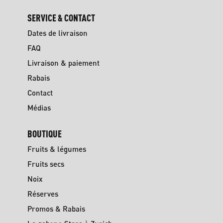
SERVICE & CONTACT
Dates de livraison
FAQ
Livraison & paiement
Rabais
Contact
Médias
BOUTIQUE
Fruits & légumes
Fruits secs
Noix
Réserves
Promos & Rabais