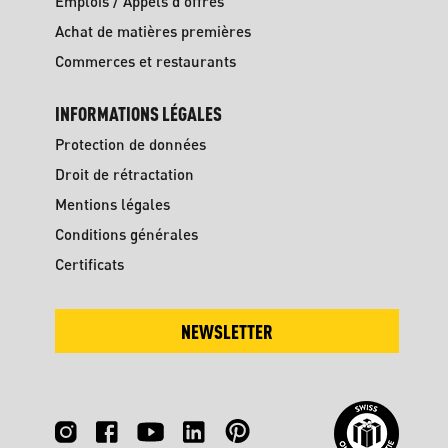
Emplois / Appels d'offres
Achat de matières premières
Commerces et restaurants
INFORMATIONS LÉGALES
Protection de données
Droit de rétractation
Mentions légales
Conditions générales
Certificats
NEWSLETTER