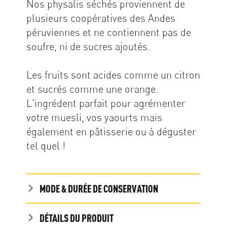
Nos physalis séchés proviennent de
plusieurs coopératives des Andes
péruviennes et ne contiennent pas de
soufre, ni de sucres ajoutés.
Les fruits sont acides comme un citron
et sucrés comme une orange.
L'ingrédent parfait pour agrémenter
votre muesli, vos yaourts mais
également en pâtisserie ou à déguster
tel quel !
MODE & DURÉE DE CONSERVATION
DÉTAILS DU PRODUIT