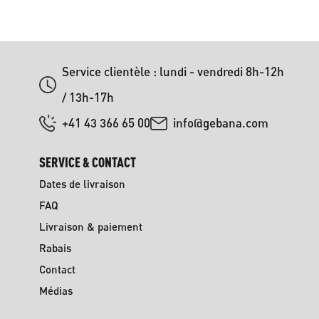
Service clientèle : lundi - vendredi 8h-12h
/ 13h-17h
+41 43 366 65 00
info@gebana.com
SERVICE & CONTACT
Dates de livraison
FAQ
Livraison & paiement
Rabais
Contact
Médias