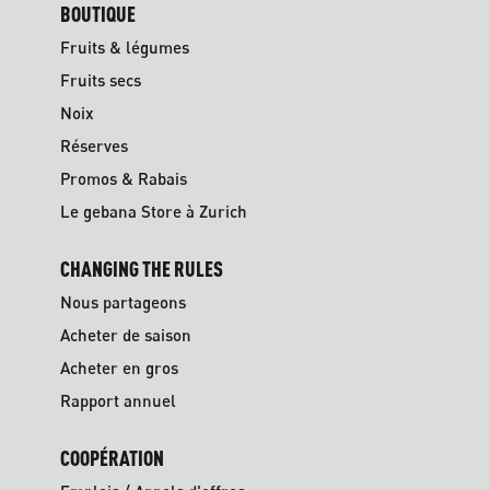
BOUTIQUE
Fruits & légumes
Fruits secs
Noix
Réserves
Promos & Rabais
Le gebana Store à Zurich
CHANGING THE RULES
Nous partageons
Acheter de saison
Acheter en gros
Rapport annuel
COOPÉRATION