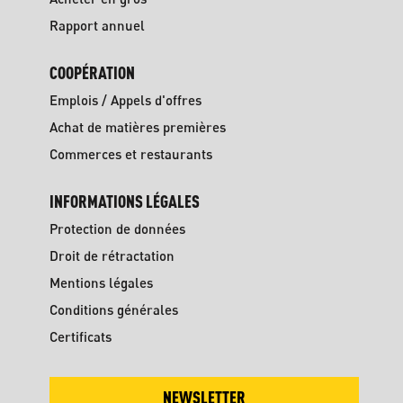
Rapport annuel
COOPÉRATION
Emplois / Appels d'offres
Achat de matières premières
Commerces et restaurants
INFORMATIONS LÉGALES
Protection de données
Droit de rétractation
Mentions légales
Conditions générales
Certificats
NEWSLETTER