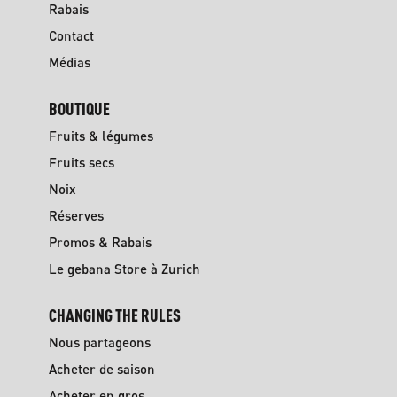
Rabais
Contact
Médias
BOUTIQUE
Fruits & légumes
Fruits secs
Noix
Réserves
Promos & Rabais
Le gebana Store à Zurich
CHANGING THE RULES
Nous partageons
Acheter de saison
Acheter en gros