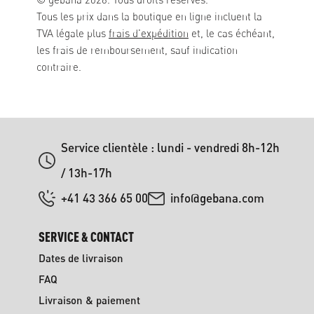
Tous les prix dans la boutique en ligne incluent la
TVA légale plus
frais d'expédition
et, le cas échéant,
les frais de remboursement, sauf indication
contraire.
Service clientèle : lundi - vendredi 8h-12h
/ 13h-17h
+41 43 366 65 00
info@gebana.com
SERVICE & CONTACT
Dates de livraison
FAQ
Livraison & paiement