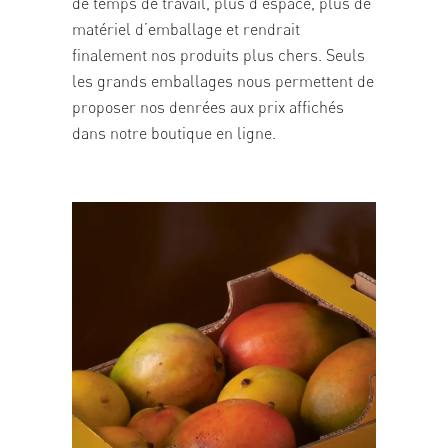
de temps de travail, plus d’espace, plus de
matériel d’emballage et rendrait
finalement nos produits plus chers. Seuls
les grands emballages nous permettent de
proposer nos denrées aux prix affichés
dans notre boutique en ligne.