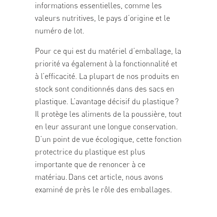
informations essentielles, comme les
valeurs nutritives, le pays d’origine et le
numéro de lot.
Pour ce qui est du matériel d’emballage, la
priorité va également à la fonctionnalité et
à l’efficacité. La plupart de nos produits en
stock sont conditionnés dans des sacs en
plastique. L’avantage décisif du plastique ?
Il protège les aliments de la poussière, tout
en leur assurant une longue conservation.
D’un point de vue écologique, cette fonction
protectrice du plastique est plus
importante que de renoncer à ce
matériau.
Dans cet article
, nous avons
examiné de près le rôle des emballages.