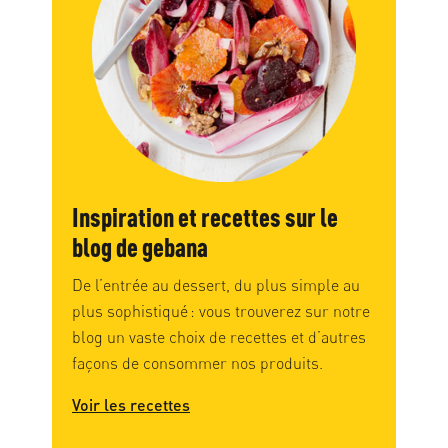
Inspiration et recettes sur le
blog de gebana
De l’entrée au dessert, du plus simple au
plus sophistiqué : vous trouverez sur notre
blog un vaste choix de recettes et d’autres
façons de consommer nos produits.
Voir les recettes