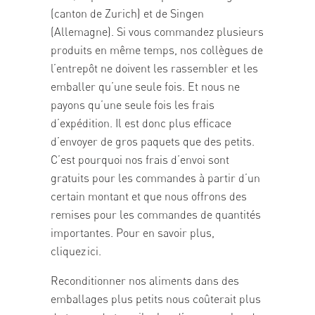
(canton de Zurich) et de Singen
(Allemagne). Si vous commandez plusieurs
produits en même temps, nos collègues de
l’entrepôt ne doivent les rassembler et les
emballer qu’une seule fois. Et nous ne
payons qu’une seule fois les frais
d’expédition. Il est donc plus efficace
d’envoyer de gros paquets que des petits.
C’est pourquoi nos frais d’envoi sont
gratuits pour les commandes à partir d’un
certain montant et que nous offrons des
remises pour les commandes de quantités
importantes. Pour en savoir plus,
cliquez
ici
.
Reconditionner nos aliments dans des
emballages plus petits nous coûterait plus