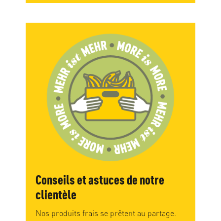
Conseils et astuces de notre
clientèle
Nos produits frais se prêtent au partage.