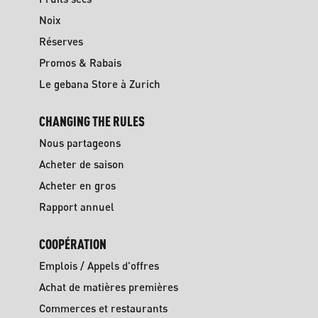
Noix
Réserves
Promos & Rabais
Le gebana Store à Zurich
CHANGING THE RULES
Nous partageons
Acheter de saison
Acheter en gros
Rapport annuel
COOPÉRATION
Emplois / Appels d'offres
Achat de matières premières
Commerces et restaurants