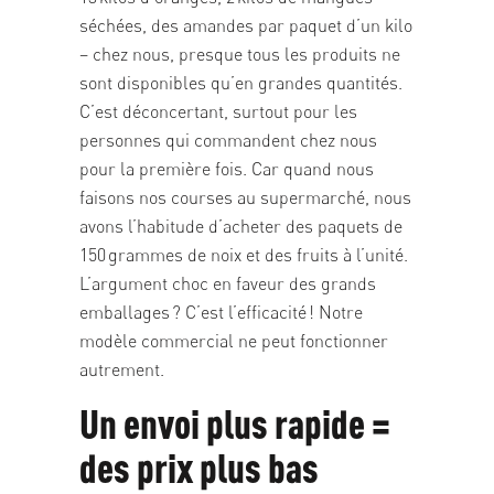
séchées, des amandes par paquet d’un kilo
– chez nous, presque tous les produits ne
sont disponibles qu’en grandes quantités.
C’est déconcertant, surtout pour les
personnes qui commandent chez nous
pour la première fois. Car quand nous
faisons nos courses au supermarché, nous
avons l’habitude d’acheter des paquets de
150 grammes de noix et des fruits à l’unité.
L’argument choc en faveur des grands
emballages ? C’est l’efficacité ! Notre
modèle commercial ne peut fonctionner
autrement.
Un envoi plus rapide =
des prix plus bas