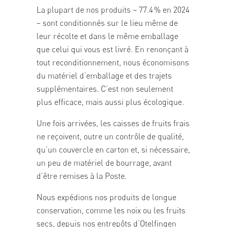
La plupart de nos produits – 77.4 % en 2024
– sont conditionnés sur le lieu même de
leur récolte et dans le même emballage
que celui qui vous est livré. En renonçant à
tout reconditionnement, nous économisons
du matériel d’emballage et des trajets
supplémentaires. C’est non seulement
plus efficace, mais aussi plus écologique.
Une fois arrivées, les caisses de fruits frais
ne reçoivent, outre un contrôle de qualité,
qu’un couvercle en carton et, si nécessaire,
un peu de matériel de bourrage, avant
d’être remises à la Poste.
Nous expédions nos produits de longue
conservation, comme les noix ou les fruits
secs, depuis nos entrepôts d’Otelfingen