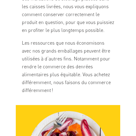
les caisses livrées, nous vous expliquons
comment conserver correctement le
produit en question, pour que vous puissiez
en profiter le plus longtemps possible.
Les ressources que nous économisons
avec nos grands emballages peuvent être
utilisées à d’autres fins. Notamment pour
rendre le commerce des denrées
alimentaires plus équitable. Vous achetez
différemment, nous faisons du commerce
différemment !