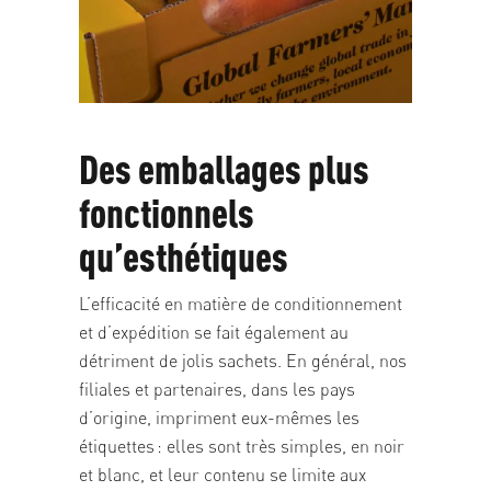
Des emballages plus
fonctionnels
qu’esthétiques
L’efficacité en matière de conditionnement
et d’expédition se fait également au
détriment de jolis sachets. En général, nos
filiales et partenaires, dans les pays
d’origine, impriment eux-mêmes les
étiquettes : elles sont très simples, en noir
et blanc, et leur contenu se limite aux