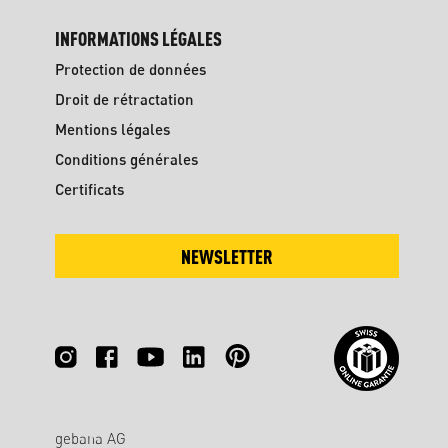
INFORMATIONS LÉGALES
Protection de données
Droit de rétractation
Mentions légales
Conditions générales
Certificats
NEWSLETTER
gebana AG