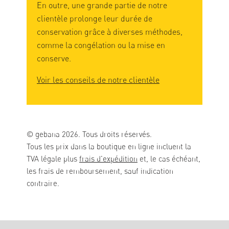
En outre, une grande partie de notre
clientèle prolonge leur durée de
conservation grâce à diverses méthodes,
comme la congélation ou la mise en
conserve.
Voir les conseils de notre clientèle
© gebana 2026. Tous droits réservés.
Tous les prix dans la boutique en ligne incluent la
TVA légale plus
frais d'expédition
et, le cas échéant,
les frais de remboursement, sauf indication
contraire.