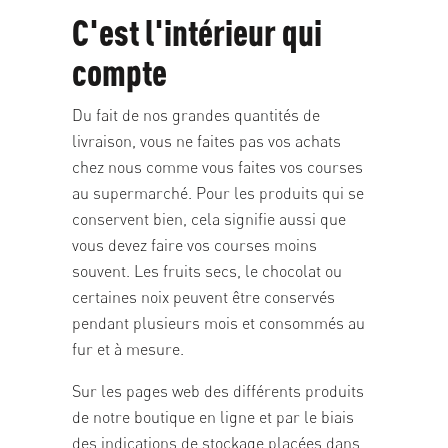
C'est l'intérieur qui
compte
Du fait de nos grandes quantités de
livraison, vous ne faites pas vos achats
chez nous comme vous faites vos courses
au supermarché. Pour les produits qui se
conservent bien, cela signifie aussi que
vous devez faire vos courses moins
souvent. Les fruits secs, le chocolat ou
certaines noix peuvent être conservés
pendant plusieurs mois et consommés au
fur et à mesure.
Sur les pages web des différents produits
de notre boutique en ligne et par le biais
des indications de stockage placées dans