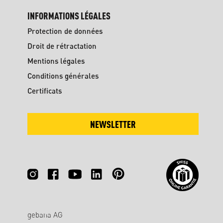
INFORMATIONS LÉGALES
Protection de données
Droit de rétractation
Mentions légales
Conditions générales
Certificats
NEWSLETTER
gebana AG