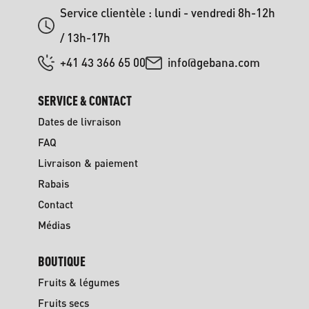
Service clientèle : lundi - vendredi 8h-12h
/ 13h-17h
+41 43 366 65 00
info@gebana.com
SERVICE & CONTACT
Dates de livraison
FAQ
Livraison & paiement
Rabais
Contact
Médias
BOUTIQUE
Fruits & légumes
Fruits secs