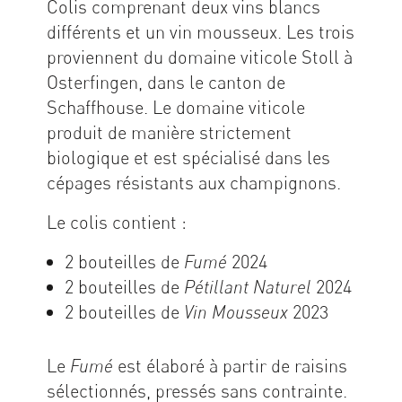
Colis comprenant deux vins blancs
différents et un vin mousseux. Les trois
proviennent du domaine viticole Stoll à
Osterfingen, dans le canton de
Schaffhouse. Le domaine viticole
produit de manière strictement
biologique et est spécialisé dans les
cépages résistants aux champignons.
Le colis contient :
2 bouteilles de
2024
Fumé
2 bouteilles de
2024
Pétillant Naturel
2 bouteilles de
2023
Vin Mousseux
Le
est élaboré à partir de raisins
Fumé
sélectionnés, pressés sans contrainte.