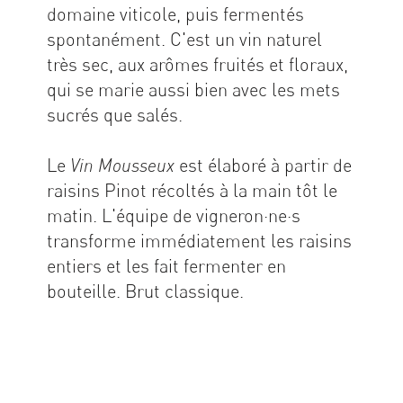
domaine viticole, puis fermentés
spontanément. C'est un vin naturel
très sec, aux arômes fruités et floraux,
qui se marie aussi bien avec les mets
sucrés que salés.
Le
est élaboré à partir de
Vin Mousseux
raisins Pinot récoltés à la main tôt le
matin. L'équipe de vigneron·ne·s
transforme immédiatement les raisins
entiers et les fait fermenter en
bouteille. Brut classique.