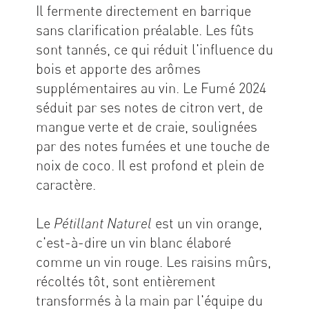
Il fermente directement en barrique
sans clarification préalable. Les fûts
sont tannés, ce qui réduit l'influence du
bois et apporte des arômes
supplémentaires au vin. Le Fumé 2024
séduit par ses notes de citron vert, de
mangue verte et de craie, soulignées
par des notes fumées et une touche de
noix de coco. Il est profond et plein de
caractère.
Le
est un vin orange,
Pétillant Naturel
c'est-à-dire un vin blanc élaboré
comme un vin rouge. Les raisins mûrs,
récoltés tôt, sont entièrement
transformés à la main par l'équipe du