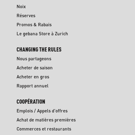
Noix
Réserves
Promos & Rabais
Le gebana Store à Zurich
CHANGING THE RULES
Nous partageons
Acheter de saison
Acheter en gros
Rapport annuel
COOPÉRATION
Emplois / Appels d'offres
Achat de matières premières
Commerces et restaurants