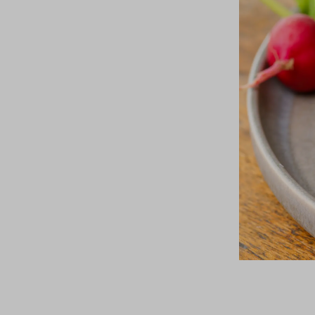
05/03/2026