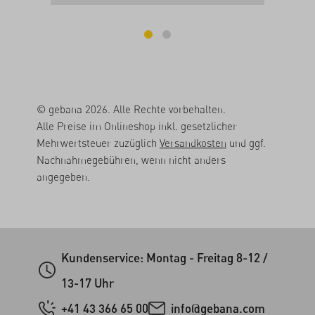
© gebana 2026. Alle Rechte vorbehalten.
Alle Preise im Onlineshop inkl. gesetzlicher
Mehrwertsteuer zuzüglich
Versandkosten
und ggf.
Nachnahmegebühren, wenn nicht anders
angegeben.
Kundenservice: Montag - Freitag 8-12 /
13-17 Uhr
+41 43 366 65 00
info@gebana.com