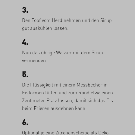
3.
Den Topf vom Herd nehmen und den Sirup
gut auskühlen lassen.
4.
Nun das übrige Wasser mit dem Sirup
vermengen.
5.
Die Flüssigkeit mit einem Messbecher in
Eisformen füllen und zum Rand etwa einen
Zentimeter Platz lassen, damit sich das Eis
beim Frieren ausdehnen kann.
6.
Optional je eine Zitronenscheibe als Deko