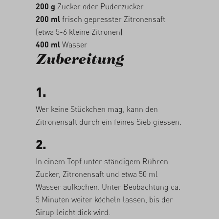
200 g
Zucker oder Puderzucker
200 ml
frisch gepresster Zitronensaft
(etwa 5-6 kleine Zitronen)
400 ml
Wasser
Zubereitung
1.
Wer keine Stückchen mag, kann den
Zitronensaft durch ein feines Sieb giessen.
2.
In einem Topf unter ständigem Rühren
Zucker, Zitronensaft und etwa 50 ml
Wasser aufkochen. Unter Beobachtung ca.
5 Minuten weiter köcheln lassen, bis der
Sirup leicht dick wird.