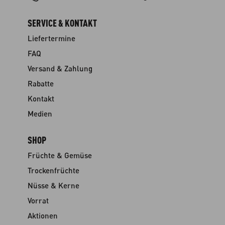
SERVICE & KONTAKT
Liefertermine
FAQ
Versand & Zahlung
Rabatte
Kontakt
Medien
SHOP
Früchte & Gemüse
Trockenfrüchte
Nüsse & Kerne
Vorrat
Aktionen