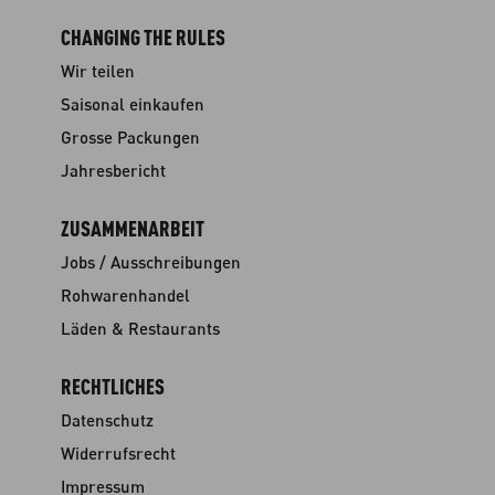
CHANGING THE RULES
Wir teilen
Saisonal einkaufen
Grosse Packungen
Jahresbericht
ZUSAMMENARBEIT
Jobs / Ausschreibungen
Rohwarenhandel
Läden & Restaurants
RECHTLICHES
Datenschutz
Widerrufsrecht
Impressum