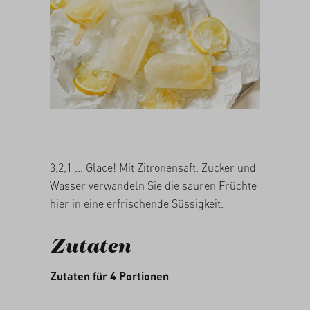
05/03/2026
3,2,1 ... Glace! Mit Zitronensaft, Zucker und
Wasser verwandeln Sie die sauren Früchte
hier in eine erfrischende Süssigkeit.
Zutaten
Zutaten für 4 Portionen