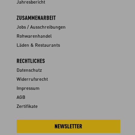
Jahresbericht
ZUSAMMENARBEIT
Jobs / Ausschreibungen
Rohwarenhandel
Läden & Restaurants
RECHTLICHES
Datenschutz
Widerrufsrecht
Impressum
AGB
Zertifikate
NEWSLETTER