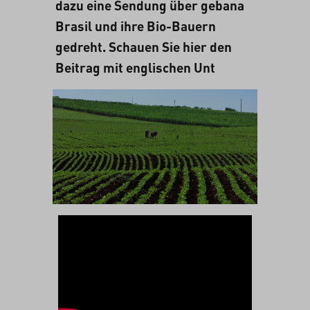
dazu eine Sendung über gebana
Brasil und ihre Bio-Bauern
gedreht. Schauen Sie hier den
Beitrag mit englischen Unt