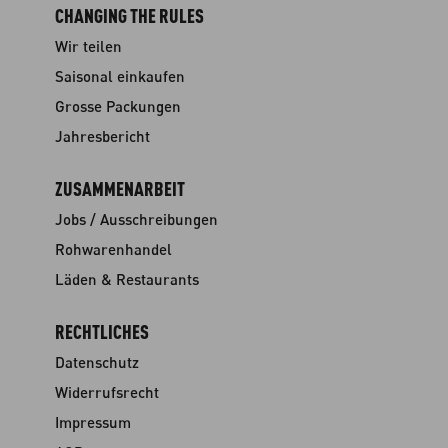
CHANGING THE RULES
Wir teilen
Saisonal einkaufen
Grosse Packungen
Jahresbericht
ZUSAMMENARBEIT
Jobs / Ausschreibungen
Rohwarenhandel
Läden & Restaurants
RECHTLICHES
Datenschutz
Widerrufsrecht
Impressum