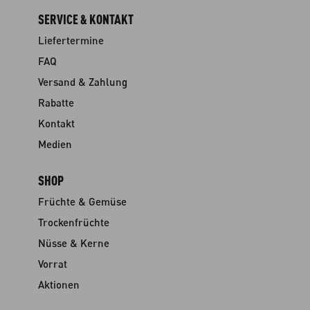
SERVICE & KONTAKT
Liefertermine
FAQ
Versand & Zahlung
Rabatte
Kontakt
Medien
SHOP
Früchte & Gemüse
Trockenfrüchte
Nüsse & Kerne
Vorrat
Aktionen