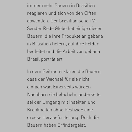
immer mehr Bauern in Brasilien
reagieren und sich von den Giften
abwenden. Der brasilianische TV-
Sender Rede Globo hat einige dieser
Bauern, die ihre Produkte an gebana
in Brasilien liefern, auf ihre Felder
begleitet und die Arbeit von gebana
Brasil porträtiert.
In dem Beitrag erklären die Bauern,
dass der Wechsel für sie nicht
einfach war. Einerseits würden
Nachbarn sie belächeln, anderseits
sei der Umgang mit Insekten und
Krankheiten ohne Pestizide eine
grosse Herausforderung. Doch die
Bauern haben Erfindergeist.