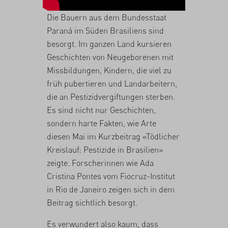
Die Bauern aus dem Bundesstaat
Paraná im Süden Brasiliens sind
besorgt. Im ganzen Land kursieren
Geschichten von Neugeborenen mit
Missbildungen, Kindern, die viel zu
früh pubertieren und Landarbeitern,
die an Pestizidvergiftungen sterben.
Es sind nicht nur Geschichten,
sondern harte Fakten, wie Arte
diesen Mai im
Kurzbeitrag «Tödlicher
Kreislauf: Pestizide in Brasilien»
zeigte. Forscherinnen wie Ada
Cristina Pontes vom Fiocruz-Institut
in Rio de Janeiro zeigen sich in dem
Beitrag sichtlich besorgt.
Es verwundert also kaum, dass