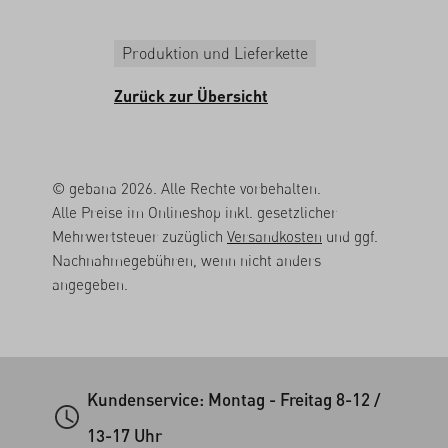
Produktion und Lieferkette
Zurück zur Übersicht
© gebana 2026. Alle Rechte vorbehalten.
Alle Preise im Onlineshop inkl. gesetzlicher
Mehrwertsteuer zuzüglich
Versandkosten
und ggf.
Nachnahmegebühren, wenn nicht anders
angegeben.
Kundenservice: Montag - Freitag 8-12 /
13-17 Uhr