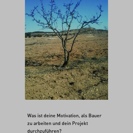
Was ist deine Motivation, als Bauer
zu arbeiten und dein Projekt
durchzuführen?