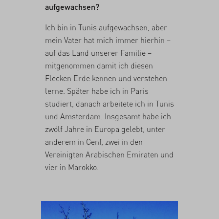
aufgewachsen?
Ich bin in Tunis aufgewachsen, aber
mein Vater hat mich immer hierhin –
auf das Land unserer Familie –
mitgenommen damit ich diesen
Flecken Erde kennen und verstehen
lerne. Später habe ich in Paris
studiert, danach arbeitete ich in Tunis
und Amsterdam. Insgesamt habe ich
zwölf Jahre in Europa gelebt, unter
anderem in Genf, zwei in den
Vereinigten Arabischen Emiraten und
vier in Marokko.