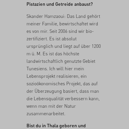
Pistazien und Getreide anbaust?
Skander Hamzaoui: Das Land gehört
meiner Familie, bewirtschaftet wird
es von mir. Seit 2006 sind wir bio-
zertifiziert. Es ist absolut
ursprünglich und liegt auf über 1200
m ü. M. Es ist das höchste
landwirtschaftlich genutzte Gebiet
Tunesiens. Ich will hier mein
Lebensprojekt realisieren, ein
sozioökonomisches Projekt, das auf
der Überzeugung basiert, dass man
die Lebensqualität verbessern kann,
wenn man mit der Natur
zusammenarbeitet.
Bist du in Thala geboren und