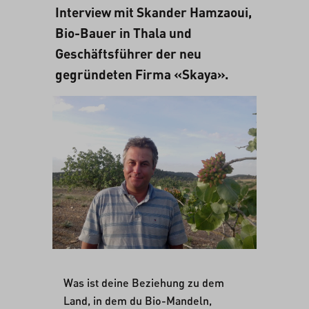
Interview mit Skander Hamzaoui,
Bio-Bauer in Thala und
Geschäftsführer der neu
gegründeten Firma «Skaya».
Was ist deine Beziehung zu dem
Land, in dem du Bio-Mandeln,