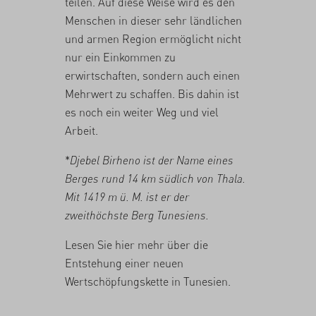
teilen. Auf diese Weise wird es den
Menschen in dieser sehr ländlichen
und armen Region ermöglicht nicht
nur ein Einkommen zu
erwirtschaften, sondern auch einen
Mehrwert zu schaffen. Bis dahin ist
es noch ein weiter Weg und viel
Arbeit.
*
Djebel Birheno ist der Name eines
Berges rund 14 km südlich von Thala.
Mit 1419 m ü. M. ist er der
zweithöchste Berg Tunesiens.
Lesen Sie
hier
mehr über die
Entstehung einer neuen
Wertschöpfungskette in Tunesien.