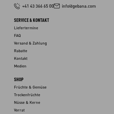
+41 43 366 65 00
info@gebana.com
SERVICE & KONTAKT
Liefertermine
FAQ
Versand & Zahlung
Rabatte
Kontakt
Medien
SHOP
Früchte & Gemüse
Trockenfrüchte
Nüsse & Kerne
Vorrat