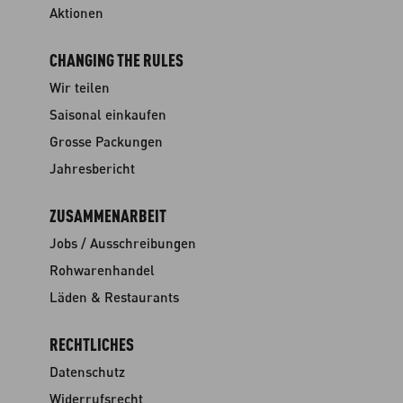
Aktionen
CHANGING THE RULES
Wir teilen
Saisonal einkaufen
Grosse Packungen
Jahresbericht
ZUSAMMENARBEIT
Jobs / Ausschreibungen
Rohwarenhandel
Läden & Restaurants
RECHTLICHES
Datenschutz
Widerrufsrecht