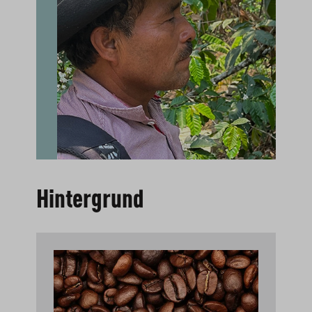
Hintergrund