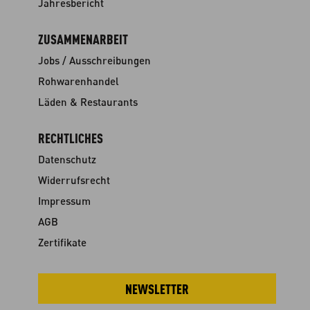
Jahresbericht
ZUSAMMENARBEIT
Jobs / Ausschreibungen
Rohwarenhandel
Läden & Restaurants
RECHTLICHES
Datenschutz
Widerrufsrecht
Impressum
AGB
Zertifikate
NEWSLETTER