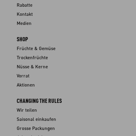
Rabatte
Kontakt
Medien
SHOP
Früchte & Gemüse
Trockenfrüchte
Nüsse & Kerne
Vorrat
Aktionen
CHANGING THE RULES
Wir teilen
Saisonal einkaufen
Grosse Packungen