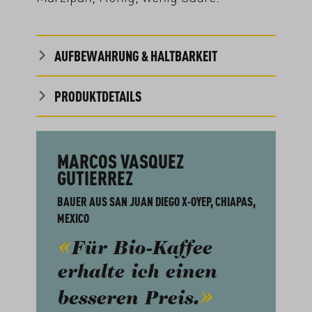
AUFBEWAHRUNG & HALTBARKEIT
PRODUKTDETAILS
MARCOS VASQUEZ
GUTIERREZ
BAUER AUS SAN JUAN DIEGO X-OYEP, CHIAPAS,
MEXICO
Für Bio-Kaffee
erhalte ich einen
besseren Preis.