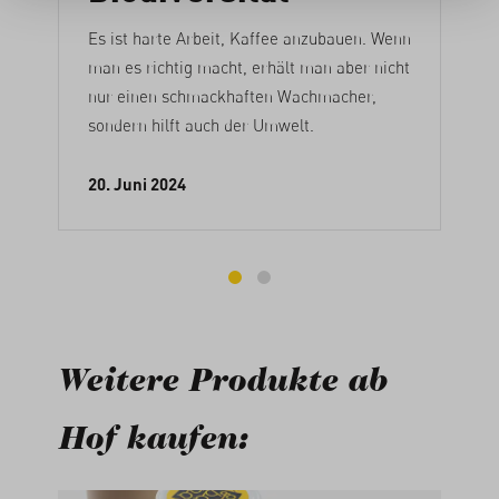
Es ist harte Arbeit, Kaffee anzubauen. Wenn
man es richtig macht, erhält man aber nicht
nur einen schmackhaften Wachmacher,
sondern hilft auch der Umwelt.
20. Juni 2024
Weitere Produkte ab
Hof kaufen: