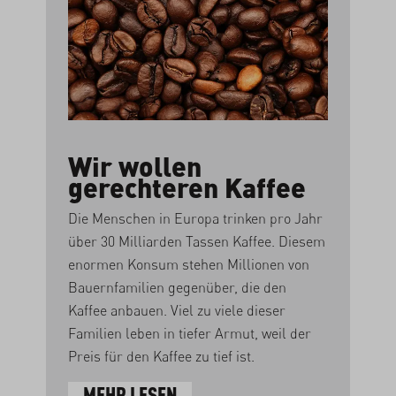
Wir wollen
gerechteren Kaffee
Die Menschen in Europa trinken pro Jahr
über 30 Milliarden Tassen Kaffee. Diesem
enormen Konsum stehen Millionen von
Bauernfamilien gegenüber, die den
Kaffee anbauen. Viel zu viele dieser
Familien leben in tiefer Armut, weil der
Preis für den Kaffee zu tief ist.
MEHR LESEN