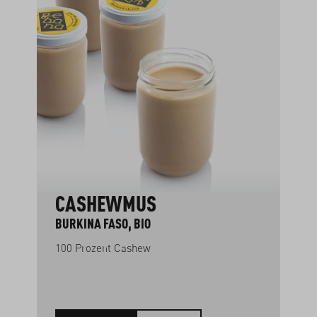
Produktgalerie überspringen
CASHEWMUS
BURKINA FASO, BIO
100 Prozent Cashew