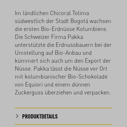
Im ländlichen Chicoral Tolima
südwestlich der Stadt Bogotá wachsen
die ersten Bio-Erdnüsse Kolumbiens.
Die Schweizer Firma Pakka
unterstützte die Erdnussbauern bei der
Umstellung auf Bio-Anbau und
kümmert sich auch um den Export der
Nüsse. Pakka lässt die Nüsse vor Ort
mit kolumbianischer Bio-Schokolade
von Equiori und einem dünnen
Zuckerguss überziehen und verpacken.
PRODUKTDETAILS