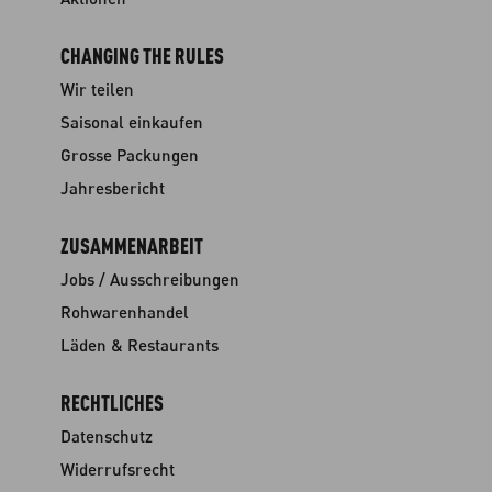
CHANGING THE RULES
Wir teilen
Saisonal einkaufen
Grosse Packungen
Jahresbericht
ZUSAMMENARBEIT
Jobs / Ausschreibungen
Rohwarenhandel
Läden & Restaurants
RECHTLICHES
Datenschutz
Widerrufsrecht