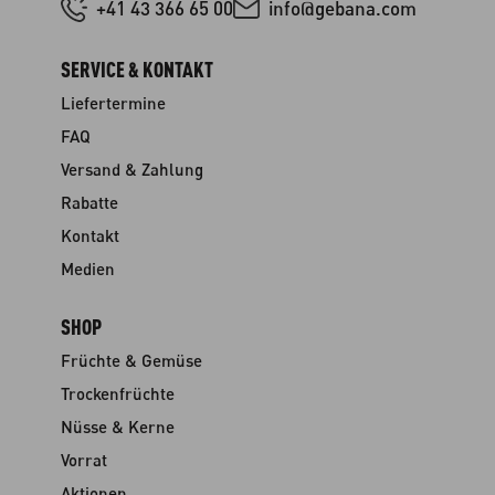
+41 43 366 65 00
info@gebana.com
SERVICE & KONTAKT
Liefertermine
FAQ
Versand & Zahlung
Rabatte
Kontakt
Medien
SHOP
Früchte & Gemüse
Trockenfrüchte
Nüsse & Kerne
Vorrat
Aktionen