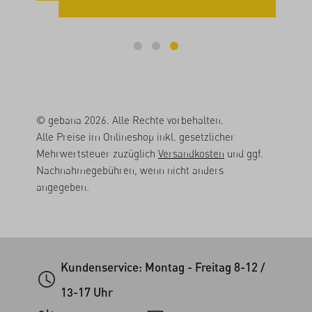
© gebana 2026. Alle Rechte vorbehalten.
Alle Preise im Onlineshop inkl. gesetzlicher
Mehrwertsteuer zuzüglich
Versandkosten
und ggf.
Nachnahmegebühren, wenn nicht anders
angegeben.
Kundenservice: Montag - Freitag 8-12 /
13-17 Uhr