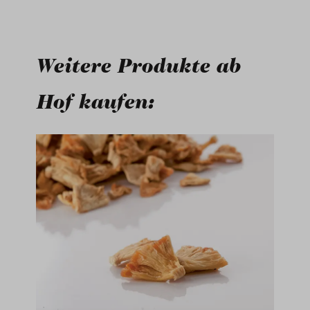
Weitere Produkte ab
Hof kaufen:
Produktgalerie überspringen