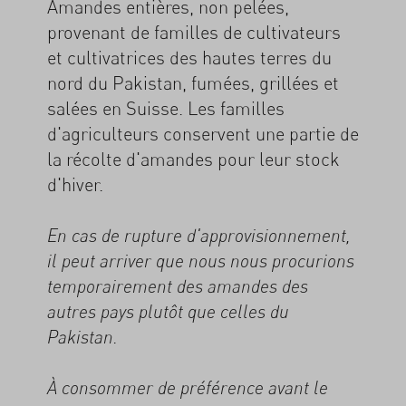
Amandes entières, non pelées,
provenant de familles de cultivateurs
et cultivatrices des hautes terres du
nord du Pakistan, fumées, grillées et
salées en Suisse. Les familles
d'agriculteurs conservent une partie de
la récolte d'amandes pour leur stock
d'hiver.
En cas de rupture d'approvisionnement,
il peut arriver que nous nous procurions
temporairement des amandes des
autres pays plutôt que celles du
Pakistan.
À consommer de préférence avant le