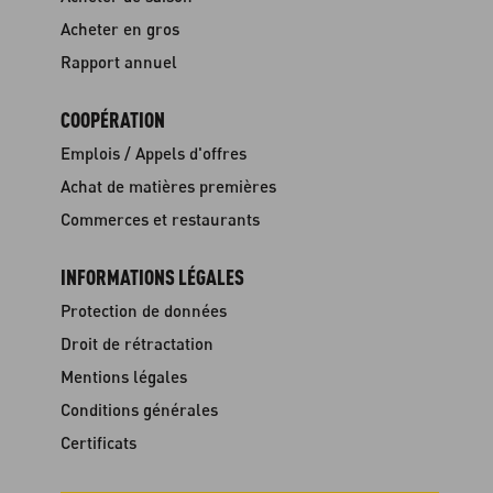
Acheter en gros
Rapport annuel
COOPÉRATION
Emplois / Appels d'offres
Achat de matières premières
Commerces et restaurants
INFORMATIONS LÉGALES
Protection de données
Droit de rétractation
Mentions légales
Conditions générales
Certificats