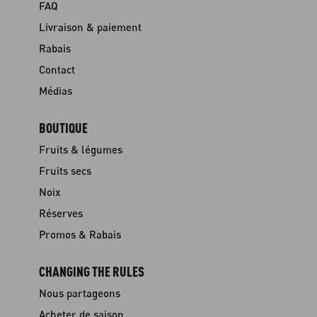
FAQ
Livraison & paiement
Rabais
Contact
Médias
BOUTIQUE
Fruits & légumes
Fruits secs
Noix
Réserves
Promos & Rabais
CHANGING THE RULES
Nous partageons
Acheter de saison