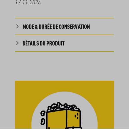
17.11.2026
MODE & DURÉE DE CONSERVATION
DÉTAILS DU PRODUIT