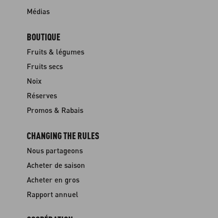
Médias
BOUTIQUE
Fruits & légumes
Fruits secs
Noix
Réserves
Promos & Rabais
CHANGING THE RULES
Nous partageons
Acheter de saison
Acheter en gros
Rapport annuel