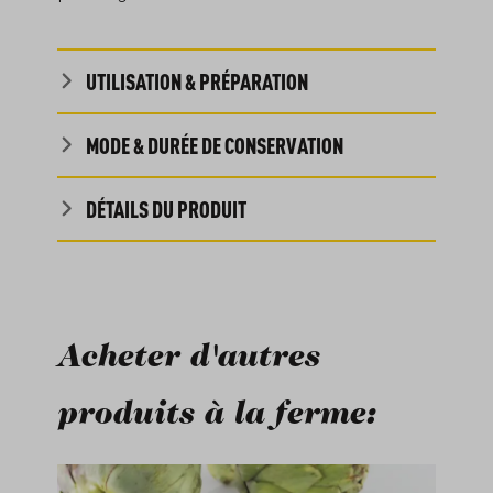
UTILISATION & PRÉPARATION
MODE & DURÉE DE CONSERVATION
DÉTAILS DU PRODUIT
Acheter d'autres
produits à la ferme:
Ignorer la galerie de produits