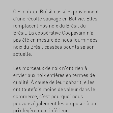
Ces noix du Brésil cassées proviennent
d'une récolte sauvage en Bolivie. Elles
remplacent nos noix du Brésil du
Brésil. La coopérative Coopavam n'a
pas été en mesure de nous fournir des
noix du Brésil cassées pour la saison
actuelle.
Les morceaux de noix n'ont rien à
envier aux noix entières en termes de
qualité. À cause de leur gabarit, elles
ont toutefois moins de valeur dans le
commerce, c'est pourquoi nous
pouvons également les proposer à un
prix légèrement inférieur.