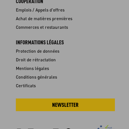
COOPÉRATION
Emplois / Appels d'offres
Achat de matières premières
Commerces et restaurants
INFORMATIONS LÉGALES
Protection de données
Droit de rétractation
Mentions légales
Conditions générales
Certificats
NEWSLETTER