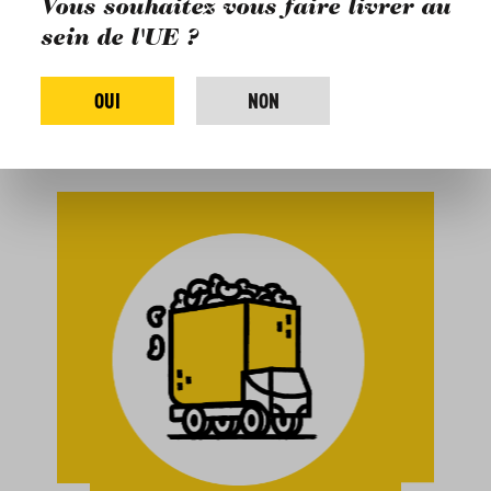
Vous souhaitez vous faire livrer au
sein de l'UE ?
PRÉCOMMANDER
OUI
NON