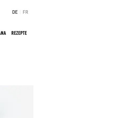
DE
FR
ANA
REZEPTE