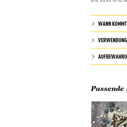
WANN KOMMT 
VERWENDUNG 
AUFBEWAHRUN
Passende 