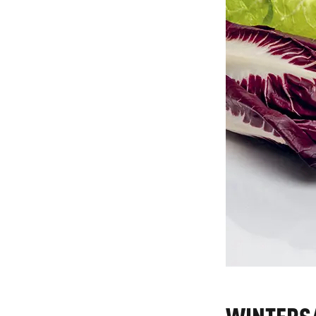
WINTERS