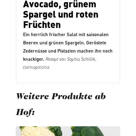
Avocado, grünem
Spargel und roten
Früchten
Ein herrlich frischer Salat mit saisonalen
Beeren und grünen Spargeln. Geröstete
Zedernüsse und Pistazien machen ihn noch
knackiger.
Rezept von Sophia Schillik,
cucinapiccina
Weitere Produkte ab
Hof:
Produktgalerie überspringen