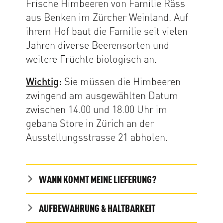
Frische Himbeeren von Familie Räss
aus Benken im Zürcher Weinland. Auf
ihrem Hof baut die Familie seit vielen
Jahren diverse Beerensorten und
weitere Früchte biologisch an.
Wichtig
:
Sie müssen die Himbeeren
zwingend am ausgewählten Datum
zwischen 14.00 und 18.00 Uhr im
gebana Store in Zürich an der
Ausstellungsstrasse 21 abholen.
WANN KOMMT MEINE LIEFERUNG?
AUFBEWAHRUNG & HALTBARKEIT