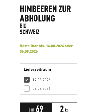
HIMBEEREN ZUR
ABHOLUNG
BIO
SCHWEIZ
Bestellbar bis: 16.08.2026 oder
06.09.2026
Lieferzeitraum
19.08.2026
09.09.2026
69
2
CHF
kg