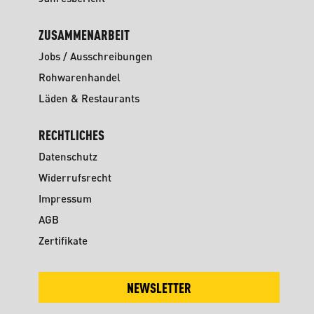
ZUSAMMENARBEIT
Jobs / Ausschreibungen
Rohwarenhandel
Läden & Restaurants
RECHTLICHES
Datenschutz
Widerrufsrecht
Impressum
AGB
Zertifikate
NEWSLETTER