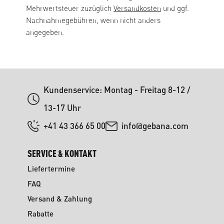
Mehrwertsteuer zuzüglich
Versandkosten
und ggf.
Nachnahmegebühren, wenn nicht anders
angegeben.
Kundenservice: Montag - Freitag 8-12 /
13-17 Uhr
+41 43 366 65 00
info@gebana.com
SERVICE & KONTAKT
Liefertermine
FAQ
Versand & Zahlung
Rabatte