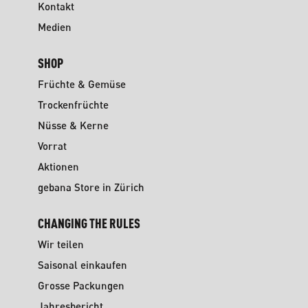
Kontakt
Medien
SHOP
Früchte & Gemüse
Trockenfrüchte
Nüsse & Kerne
Vorrat
Aktionen
gebana Store in Zürich
CHANGING THE RULES
Wir teilen
Saisonal einkaufen
Grosse Packungen
Jahresbericht