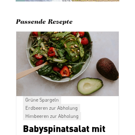
Passende Rezepte
Grüne Spargeln
Erdbeeren zur Abholung
Himbeeren zur Abholung
Babyspinatsalat mit