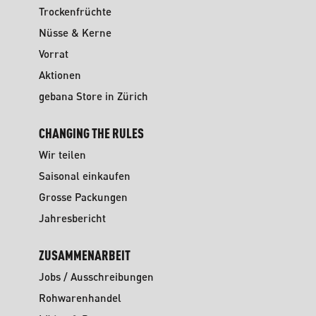
Trockenfrüchte
Nüsse & Kerne
Vorrat
Aktionen
gebana Store in Zürich
CHANGING THE RULES
Wir teilen
Saisonal einkaufen
Grosse Packungen
Jahresbericht
ZUSAMMENARBEIT
Jobs / Ausschreibungen
Rohwarenhandel