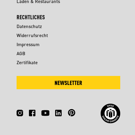
Läden & Restaurants
RECHTLICHES
Datenschutz
Widerrufsrecht
Impressum
AGB
Zertifikate
NEWSLETTER