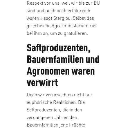
Respekt vor uns, weil wir bis zur EU
sind und auch noch erfolgreich
waren», sagt Stergiou. Selbst das
griechische Agrarministerium rief
bei ihm an, um zu gratulieren.
Saftproduzenten,
Bauernfamilien und
Agronomen waren
verwirrt
Doch wir verursachten nicht nur
euphorische Reaktionen. Die
Saftproduzenten, die in den
vergangenen Jahren den
Bauernfamilien jene Früchte