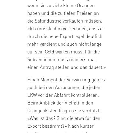
wenn sie zu viele kleine Orangen
haben und die zu tiefen Preisen an
die Saftindustrie verkaufen müssen.
«Ich musste ihm vorrechnen, dass er
durch die neue Exportregel deutlich
mehr verdient und auch nicht lange
auf sein Geld warten muss. Für die
Subventionen muss man erstmal
einen Antrag stellen und das dauert.»
Einen Moment der Verwirrung gab es
auch bei den Agronomen, die jeden
LKW vor der Abfahrt kontrollieren.
Beim Anblick der Vielfalt in den
Orangenkisten fragten sie verdutzt:
«Was ist das? Sind die etwa für den
Export bestimmt?» Nach kurzer