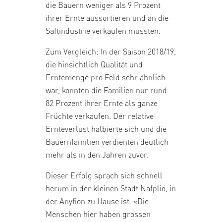
die Bauern weniger als 9 Prozent
ihrer Ernte aussortieren und an die
Saftindustrie verkaufen mussten.
Zum Vergleich: In der Saison 2018/19,
die hinsichtlich Qualität und
Erntemenge pro Feld sehr ähnlich
war, konnten die Familien nur rund
82 Prozent ihrer Ernte als ganze
Früchte verkaufen. Der relative
Ernteverlust halbierte sich und die
Bauernfamilien verdienten deutlich
mehr als in den Jahren zuvor.
Dieser Erfolg sprach sich schnell
herum in der kleinen Stadt Nafplio, in
der Anyfion zu Hause ist. «Die
Menschen hier haben grossen