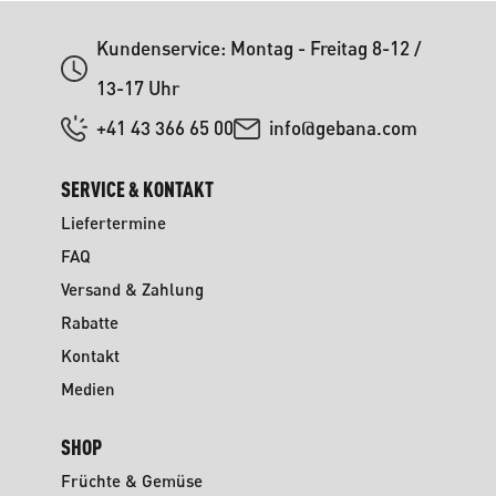
Kundenservice: Montag - Freitag 8-12 /
13-17 Uhr
+41 43 366 65 00
info@gebana.com
SERVICE & KONTAKT
Liefertermine
FAQ
Versand & Zahlung
Rabatte
Kontakt
Medien
SHOP
Früchte & Gemüse