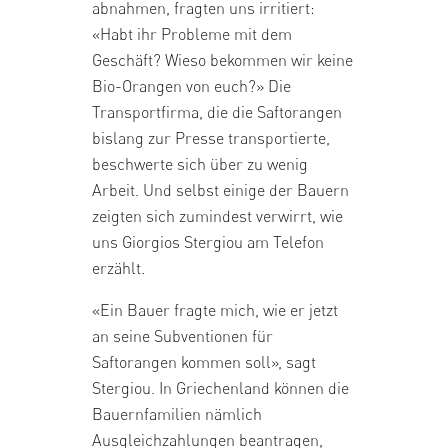
abnahmen, fragten uns irritiert:
«Habt ihr Probleme mit dem
Geschäft? Wieso bekommen wir keine
Bio-Orangen von euch?» Die
Transportfirma, die die Saftorangen
bislang zur Presse transportierte,
beschwerte sich über zu wenig
Arbeit. Und selbst einige der Bauern
zeigten sich zumindest verwirrt, wie
uns Giorgios Stergiou am Telefon
erzählt.
«Ein Bauer fragte mich, wie er jetzt
an seine Subventionen für
Saftorangen kommen soll», sagt
Stergiou. In Griechenland können die
Bauernfamilien nämlich
Ausgleichzahlungen beantragen,