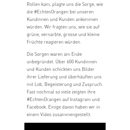
Rollen kam, plagte uns die Sorge, wie
die #EchtenOrangen bei unseren
Kundinnen und Kunden ankommen
würden. Wir fragten uns, wie sie auf
grüne, vernarbte, grosse und kleine
Früchte reagieren würden.
Die Sorgen waren am Ende
unbegründet. Über 600 Kundinnen
und Kunden schickten uns Bilder
ihrer Lieferung und überhäuften uns
mit Lob, Begeisterung und Zuspruch.
Fast nochmal so viele zeigten ihre
#EchtenOrangen auf Instagram und
Facebook. Einige davon haben wir in
einem Video zusammengestellt.