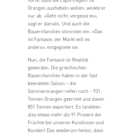
Orangen aushebeln wollen, winkte er
nur ab. «Geht nicht, vergesst es»,
sagt er damals. Und auch die
Bauernfamilien stimmten ein. «Das
ist Fantasie, der Markt will es
anders», entgegnete sie.
Nun, die Fantasie ist Realität
geworden. Die griechischen
Bauernfamilien haben in der fast
beendeten Saison – die
Sommerorangen
reifen noch – 931
Tonnen Orangen geerntet und davon
851 Tonnen exportiert. Es landeten
also etwas mehr als 91 Prozent der
Früchte bei unseren Kundinnen und
Kunden! Das wiederum heisst, dass