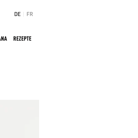
DE
FR
ANA
REZEPTE