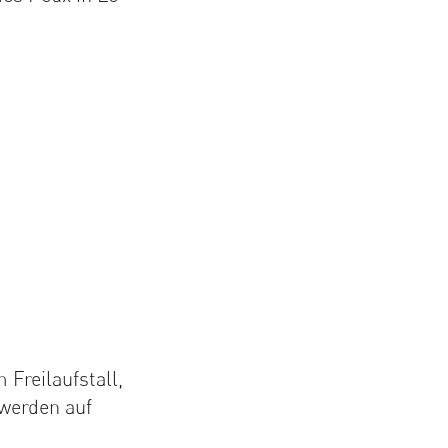
Freilaufstall,
 werden auf