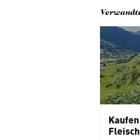
Verwandte
Kaufen
Fleisch