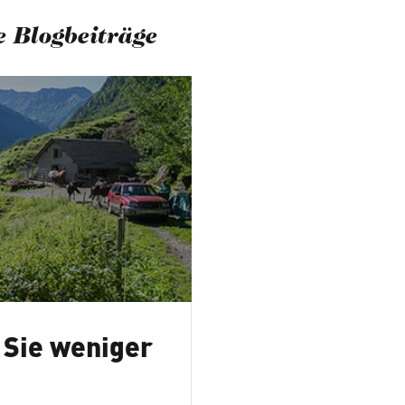
 Blogbeiträge
 Sie weniger