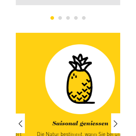
Saisonal geniessen
iert
Die Natur bestimmt, wann Sie bei uns