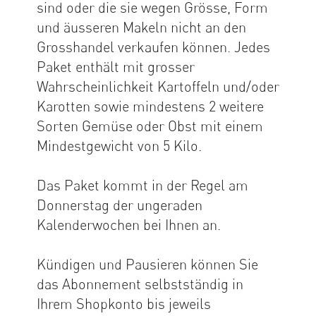
sind oder die sie wegen Grösse, Form
und äusseren Makeln nicht an den
Grosshandel verkaufen können. Jedes
Paket enthält mit grosser
Wahrscheinlichkeit Kartoffeln und/oder
Karotten sowie mindestens 2 weitere
Sorten Gemüse oder Obst mit einem
Mindestgewicht von 5 Kilo.
Das Paket kommt in der Regel am
Donnerstag der ungeraden
Kalenderwochen bei Ihnen an.
Kündigen und Pausieren können Sie
das Abonnement selbstständig in
Ihrem Shopkonto bis jeweils