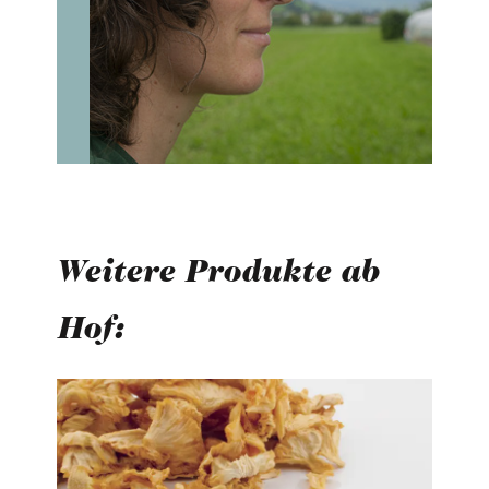
Weitere Produkte ab
Hof:
Produktgalerie überspringen