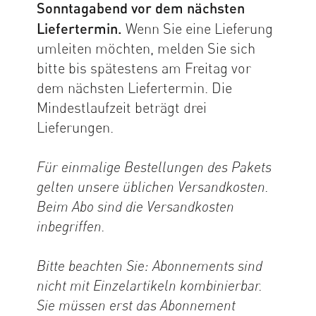
Sonntagabend vor dem nächsten
Liefertermin.
Wenn Sie eine Lieferung
umleiten möchten, melden Sie sich
bitte bis spätestens am Freitag vor
dem nächsten Liefertermin. Die
Mindestlaufzeit beträgt drei
Lieferungen.
Für einmalige Bestellungen des Pakets
gelten unsere üblichen Versandkosten.
Beim Abo sind die Versandkosten
inbegriffen.
Bitte beachten Sie: Abonnements sind
nicht mit Einzelartikeln kombinierbar.
Sie müssen erst das Abonnement