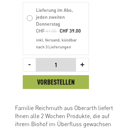
Lieferung im Abo,
jeden zweiten
Donnerstag
CHF
41.00
CHF
39.00
inkl. Versand, kündbar
nach 3 Lieferungen
-
+
1
VORBESTELLEN
Familie Reichmuth aus Oberarth liefert
Ihnen alle 2 Wochen Produkte, die auf
ihrem Biohof im Überfluss gewachsen