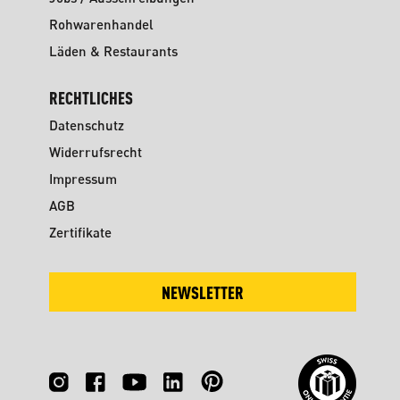
Rohwarenhandel
Läden & Restaurants
RECHTLICHES
Datenschutz
Widerrufsrecht
Impressum
AGB
Zertifikate
NEWSLETTER