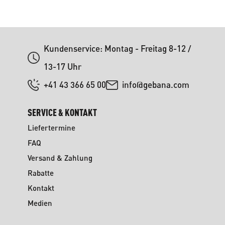
Kundenservice: Montag - Freitag 8-12 /
13-17 Uhr
+41 43 366 65 00
info@gebana.com
SERVICE & KONTAKT
Liefertermine
FAQ
Versand & Zahlung
Rabatte
Kontakt
Medien