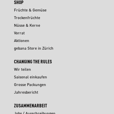
SHOP
Früchte & Gemüse
Trockenfrüchte
Nüsse & Kerne
Vorrat
Aktionen
gebana Store in Zürich
CHANGING THE RULES
Wir teilen
Saisonal einkaufen
Grosse Packungen
Jahresbericht
ZUSAMMENARBEIT
Jobs / Ausschreibungen