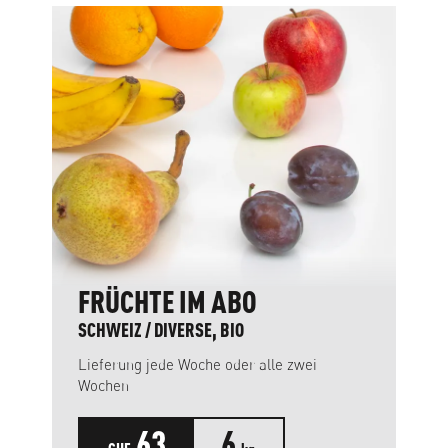
Produktgalerie überspringen
FRÜCHTE IM ABO
SCHWEIZ / DIVERSE, BIO
Lieferung jede Woche oder alle zwei
Wochen
63
6