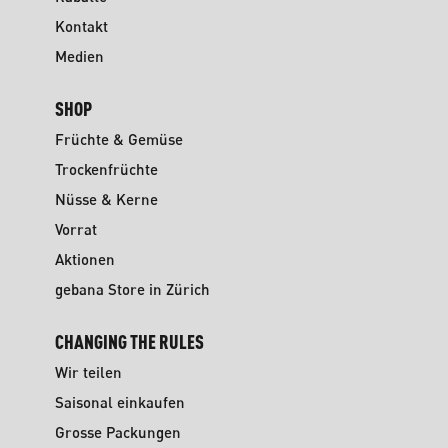
Kontakt
Medien
SHOP
Früchte & Gemüse
Trockenfrüchte
Nüsse & Kerne
Vorrat
Aktionen
gebana Store in Zürich
CHANGING THE RULES
Wir teilen
Saisonal einkaufen
Grosse Packungen