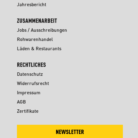
Jahresbericht
ZUSAMMENARBEIT
Jobs / Ausschreibungen
Rohwarenhandel
Läden & Restaurants
RECHTLICHES
Datenschutz
Widerrufsrecht
Impressum
AGB
Zertifikate
NEWSLETTER