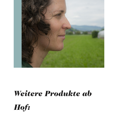
Weitere Produkte ab
Hof: