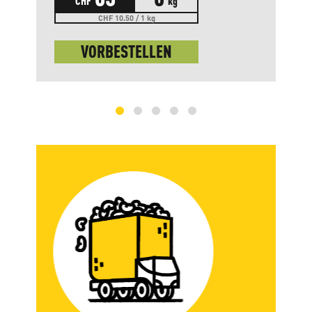
CHF
kg
CHF 10.50 / 1 kg
VORBESTELLEN