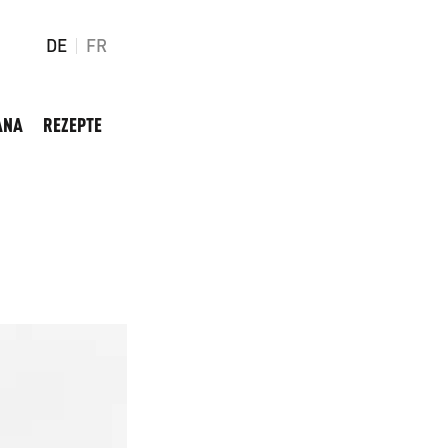
DE
FR
ANA
REZEPTE