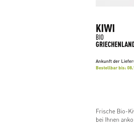
KIWI
BIO
GRIECHENLAN
Ankunft der Liefe
Bestellbar bis: 08
Frische Bio-Ki
bei Ihnen an