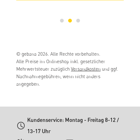
© gebana 2026. Alle Rechte vorbehalten.
Alle Preise im Onlineshop inkl. gesetzlicher
Mehrwertsteuer zuzüglich
Versandkosten
und ggf.
Nachnahmegebühren, wenn nicht anders
angegeben.
Kundenservice: Montag - Freitag 8-12 /
13-17 Uhr