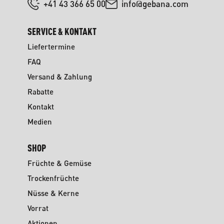
+41 43 366 65 00
info@gebana.com
SERVICE & KONTAKT
Liefertermine
FAQ
Versand & Zahlung
Rabatte
Kontakt
Medien
SHOP
Früchte & Gemüse
Trockenfrüchte
Nüsse & Kerne
Vorrat
Aktionen