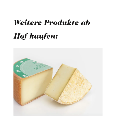
Weitere Produkte ab
Hof kaufen:
Produktgalerie überspringen