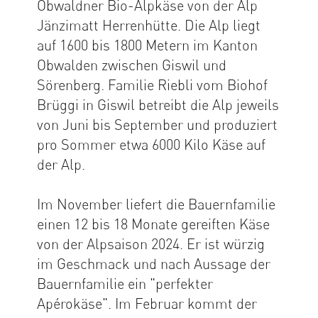
Obwaldner Bio-Alpkäse von der Alp
Jänzimatt Herrenhütte. Die Alp liegt
auf 1600 bis 1800 Metern im Kanton
Obwalden zwischen Giswil und
Sörenberg. Familie Riebli vom Biohof
Brüggi in Giswil betreibt die Alp jeweils
von Juni bis September und produziert
pro Sommer etwa 6000 Kilo Käse auf
der Alp.
Im November liefert die Bauernfamilie
einen 12 bis 18 Monate gereiften Käse
von der Alpsaison 2024. Er ist würzig
im Geschmack und nach Aussage der
Bauernfamilie ein "perfekter
Apérokäse". Im Februar kommt der