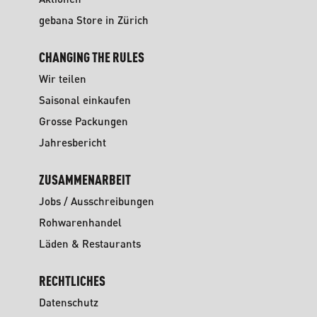
gebana Store in Zürich
CHANGING THE RULES
Wir teilen
Saisonal einkaufen
Grosse Packungen
Jahresbericht
ZUSAMMENARBEIT
Jobs / Ausschreibungen
Rohwarenhandel
Läden & Restaurants
RECHTLICHES
Datenschutz