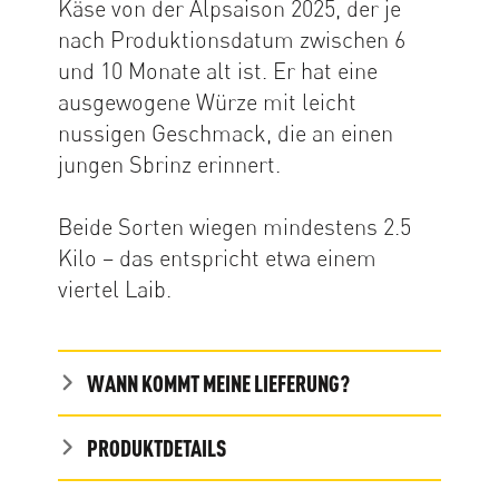
Käse von der Alpsaison 2025, der je
nach Produktionsdatum zwischen 6
und 10 Monate alt ist. Er hat eine
ausgewogene Würze mit leicht
nussigen Geschmack, die an einen
jungen Sbrinz erinnert.
Beide Sorten wiegen mindestens 2.5
Kilo – das entspricht etwa einem
viertel Laib.
WANN KOMMT MEINE LIEFERUNG?
PRODUKTDETAILS