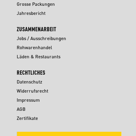
Grosse Packungen
Jahresbericht
ZUSAMMENARBEIT
Jobs / Ausschreibungen
Rohwarenhandel
Läden & Restaurants
RECHTLICHES
Datenschutz
Widerrufsrecht
Impressum
AGB
Zertifikate