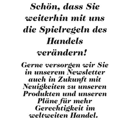
Schön, dass Sie
weiterhin mit uns
die Spielregeln des
Handels
verändern!
Gerne versorgen wir Sie
in unserem Newsletter
auch in Zukunft mit
Neuigkeiten zu unseren
Produkten und unseren
Pläne für mehr
Gerechtigkeit im
weltweiten Handel.