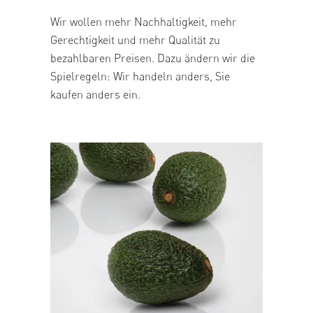
Wir wollen mehr Nachhaltigkeit, mehr
Gerechtigkeit und mehr Qualität zu
bezahlbaren Preisen. Dazu ändern wir die
Spielregeln: Wir handeln anders, Sie
kaufen anders ein.
Produktgalerie überspringen