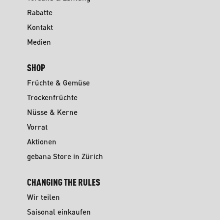
Rabatte
Kontakt
Medien
SHOP
Früchte & Gemüse
Trockenfrüchte
Nüsse & Kerne
Vorrat
Aktionen
gebana Store in Zürich
CHANGING THE RULES
Wir teilen
Saisonal einkaufen