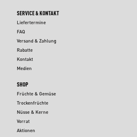
SERVICE & KONTAKT
Liefertermine
FAQ
Versand & Zahlung
Rabatte
Kontakt
Medien
SHOP
Früchte & Gemüse
Trockenfrüchte
Nüsse & Kerne
Vorrat
Aktionen