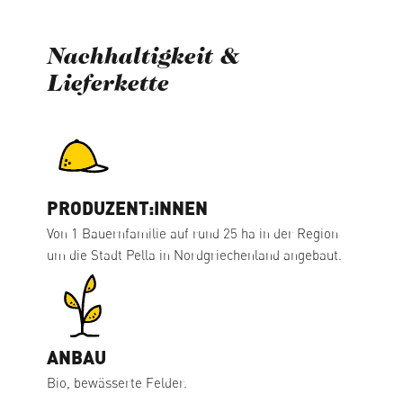
Nachhaltigkeit &
Lieferkette
PRODUZENT:INNEN
Von 1 Bauernfamilie auf rund 25 ha in der Region
um die Stadt Pella in Nordgriechenland angebaut.
ANBAU
Bio, bewässerte Felder.