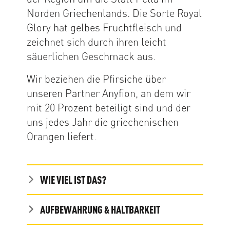
Norden Griechenlands. Die Sorte Royal
Glory hat gelbes Fruchtfleisch und
zeichnet sich durch ihren leicht
säuerlichen Geschmack aus.
Wir beziehen die Pfirsiche über
unseren Partner Anyfion, an dem wir
mit 20 Prozent beteiligt sind und der
uns jedes Jahr die griechenischen
Orangen liefert.
WIE VIEL IST DAS?
AUFBEWAHRUNG & HALTBARKEIT