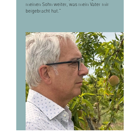
meinen Sohn weiter, was mein Vater mir
beigebracht hat."