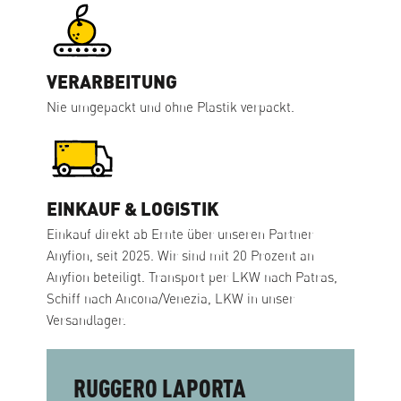
VERARBEITUNG
Nie umgepackt und ohne Plastik verpackt.
EINKAUF & LOGISTIK
Einkauf direkt ab Ernte über unseren Partner
Anyfion, seit 2025. Wir sind mit 20 Prozent an
Anyfion beteiligt. Transport per LKW nach Patras,
Schiff nach Ancona/Venezia, LKW in unser
Versandlager.
RUGGERO LAPORTA