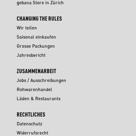
gebana Store in Zürich
CHANGING THE RULES
Wir teilen
Saisonal einkaufen
Grosse Packungen
Jahresbericht
ZUSAMMENARBEIT
Jobs / Ausschreibungen
Rohwarenhandel
Läden & Restaurants
RECHTLICHES
Datenschutz
Widerrufsrecht