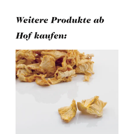
Weitere Produkte ab
Hof kaufen:
Produktgalerie überspringen