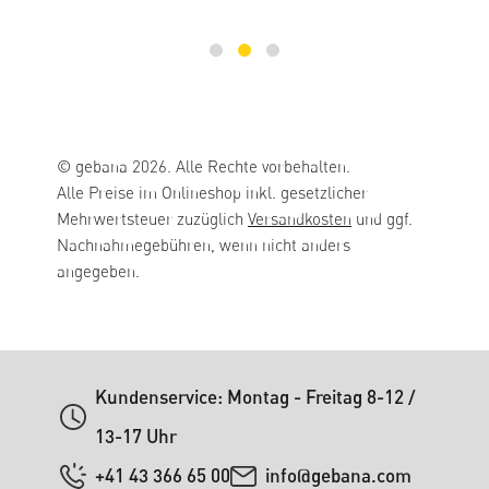
© gebana 2026. Alle Rechte vorbehalten.
Alle Preise im Onlineshop inkl. gesetzlicher
Mehrwertsteuer zuzüglich
Versandkosten
und ggf.
Nachnahmegebühren, wenn nicht anders
angegeben.
Kundenservice: Montag - Freitag 8-12 /
13-17 Uhr
+41 43 366 65 00
info@gebana.com