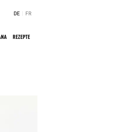
DE
FR
ANA
REZEPTE