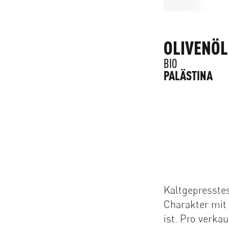
OLIVENÖL
BIO
PALÄSTINA
Kaltgepresstes
Charakter mit 
ist. Pro verkau