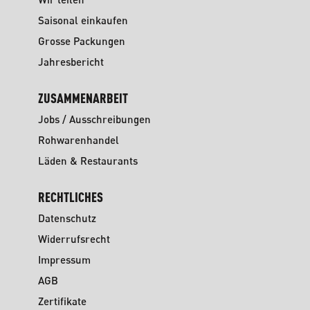
Saisonal einkaufen
Grosse Packungen
Jahresbericht
ZUSAMMENARBEIT
Jobs / Ausschreibungen
Rohwarenhandel
Läden & Restaurants
RECHTLICHES
Datenschutz
Widerrufsrecht
Impressum
AGB
Zertifikate