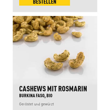
BESTELLEN
CASHEWS MIT ROSMARIN
BURKINA FASO, BIO
Geröstet und gewürzt