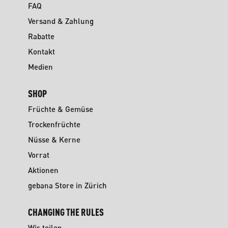
FAQ
Versand & Zahlung
Rabatte
Kontakt
Medien
SHOP
Früchte & Gemüse
Trockenfrüchte
Nüsse & Kerne
Vorrat
Aktionen
gebana Store in Zürich
CHANGING THE RULES
Wir teilen