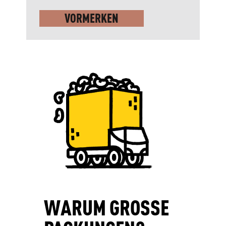
VORMERKEN
WARUM GROSSE