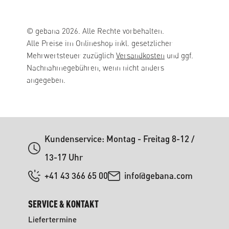
© gebana 2026. Alle Rechte vorbehalten.
Alle Preise im Onlineshop inkl. gesetzlicher
Mehrwertsteuer zuzüglich
Versandkosten
und ggf.
Nachnahmegebühren, wenn nicht anders
angegeben.
Kundenservice: Montag - Freitag 8-12 /
13-17 Uhr
+41 43 366 65 00
info@gebana.com
SERVICE & KONTAKT
Liefertermine