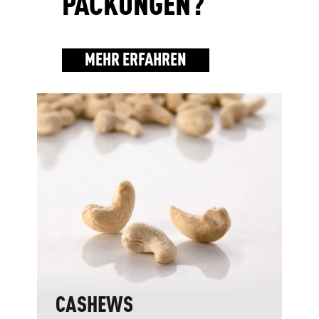
PACKUNGEN?
MEHR ERFAHREN
CASHEWS