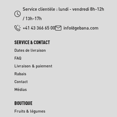
Service clientèle : lundi - vendredi 8h-12h
/ 13h-17h
+41 43 366 65 00
info@gebana.com
SERVICE & CONTACT
Dates de livraison
FAQ
Livraison & paiement
Rabais
Contact
Médias
BOUTIQUE
Fruits & légumes