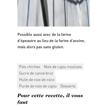
Possible aussi avec de la
farine
d'épeautre
au lieu de la farine d'avoine,
mais alors pas sans gluten.
Pois chiches
Noix de cajou moulues
Sucre de canne brut
Huile de noix de coco
Purée de noix de cajou
Desserts
Pour cette recette, il vous
faut