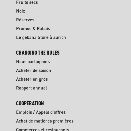
Fruits secs
Noix
Réserves
Promos & Rabais
Le gebana Store à Zurich
CHANGING THE RULES
Nous partageons
Acheter de saison
Acheter en gros
Rapport annuel
COOPÉRATION
Emplois / Appels d'offres
Achat de matières premières
Commerces et restaurants