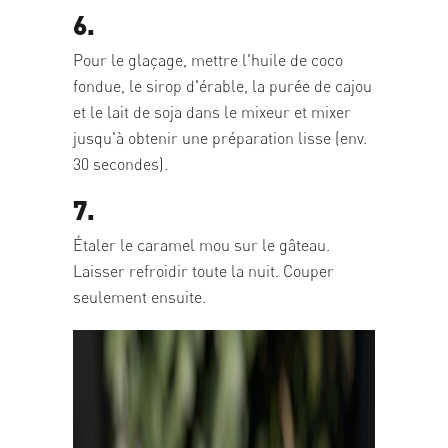
6.
Pour le glaçage, mettre l'huile de coco
fondue, le sirop d'érable, la purée de cajou
et le lait de soja dans le mixeur et mixer
jusqu'à obtenir une préparation lisse (env.
30 secondes).
7.
Étaler le caramel mou sur le gâteau.
Laisser refroidir toute la nuit. Couper
seulement ensuite.