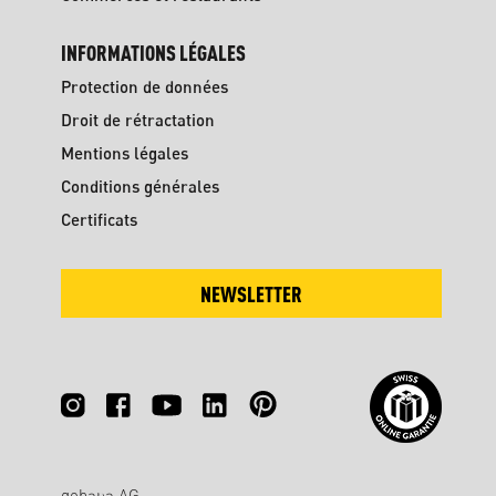
INFORMATIONS LÉGALES
Protection de données
Droit de rétractation
Mentions légales
Conditions générales
Certificats
NEWSLETTER
gebana AG