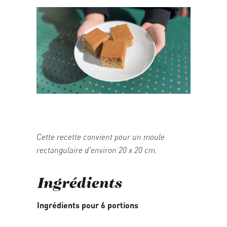
07/05/2026
Cette recette convient pour un moule
rectangulaire d'environ 20 x 20 cm.
Ingrédients
Ingrédients pour 6 portions