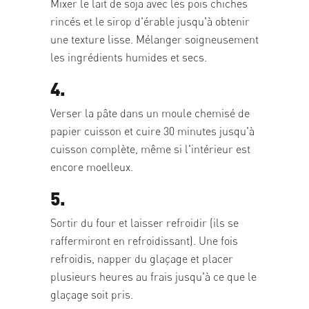
Mixer le lait de soja avec les pois chiches
rincés et le sirop d'érable jusqu'à obtenir
une texture lisse. Mélanger soigneusement
les ingrédients humides et secs.
4.
Verser la pâte dans un moule chemisé de
papier cuisson et cuire 30 minutes jusqu'à
cuisson complète, même si l'intérieur est
encore moelleux.
5.
Sortir du four et laisser refroidir (ils se
raffermiront en refroidissant). Une fois
refroidis, napper du glaçage et placer
plusieurs heures au frais jusqu'à ce que le
glaçage soit pris.