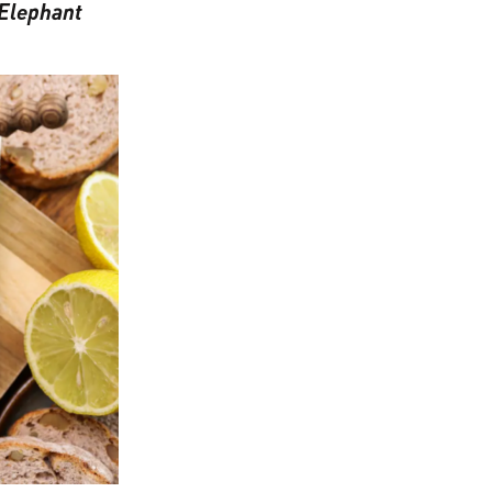
 Elephant