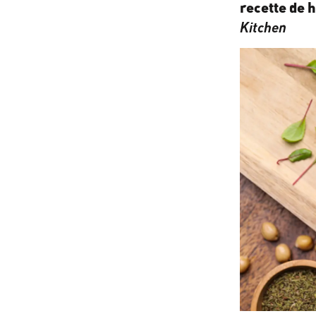
recette de 
Kitchen