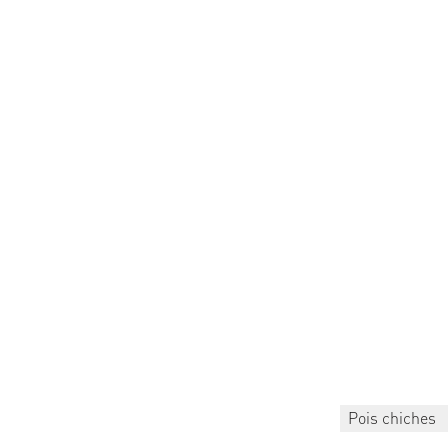
Pois chiches