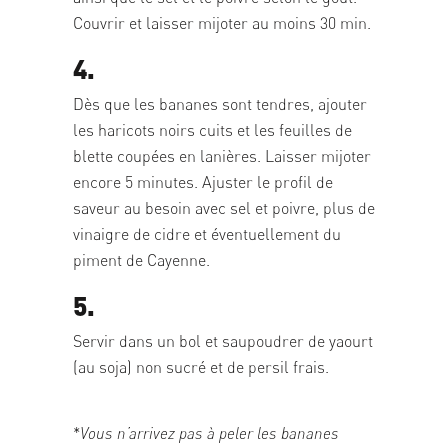
Couvrir et laisser mijoter au moins 30 min.
4.
Dès que les bananes sont tendres, ajouter
les haricots noirs cuits et les feuilles de
blette coupées en lanières. Laisser mijoter
encore 5 minutes. Ajuster le profil de
saveur au besoin avec sel et poivre, plus de
vinaigre de cidre et éventuellement du
piment de Cayenne.
5.
Servir dans un bol et saupoudrer de yaourt
(au soja) non sucré et de persil frais.
*
Vous n’arrivez pas à peler les bananes