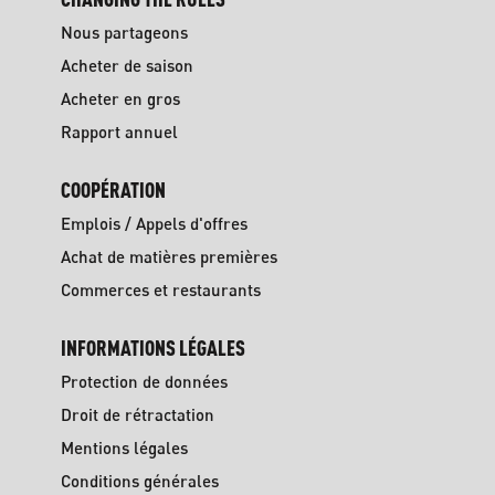
Nous partageons
Acheter de saison
Acheter en gros
Rapport annuel
COOPÉRATION
Emplois / Appels d'offres
Achat de matières premières
Commerces et restaurants
INFORMATIONS LÉGALES
Protection de données
Droit de rétractation
Mentions légales
Conditions générales