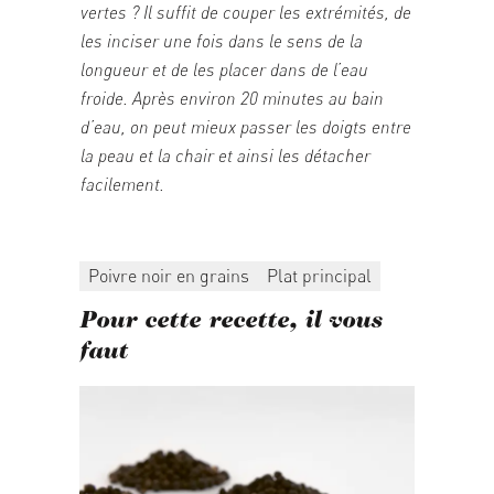
vertes ? Il suffit de couper les extrémités, de
les inciser une fois dans le sens de la
longueur et de les placer dans de l’eau
froide. Après environ 20 minutes au bain
d’eau, on peut mieux passer les doigts entre
la peau et la chair et ainsi les détacher
facilement.
Poivre noir en grains
Plat principal
Pour cette recette, il vous
faut