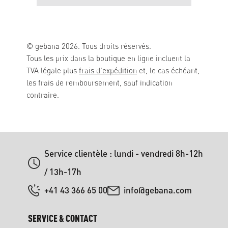
© gebana 2026. Tous droits réservés.
Tous les prix dans la boutique en ligne incluent la
TVA légale plus
frais d'expédition
et, le cas échéant,
les frais de remboursement, sauf indication
contraire.
Service clientèle : lundi - vendredi 8h-12h
/ 13h-17h
+41 43 366 65 00
info@gebana.com
SERVICE & CONTACT