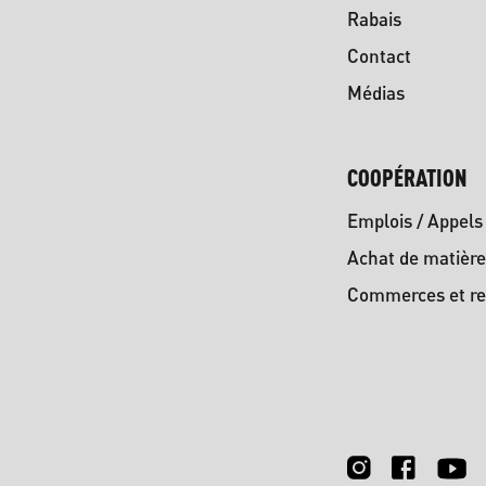
Rabais
Contact
Médias
COOPÉRATION
Emplois / Appels 
Achat de matière
Commerces et re