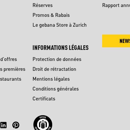
Réserves
Rapport ann
Promos & Rabais
Le gebana Store à Zurich
NEW
INFORMATIONS LÉGALES
d'offres
Protection de données
s premières
Droit de rétractation
staurants
Mentions légales
Conditions générales
Certificats