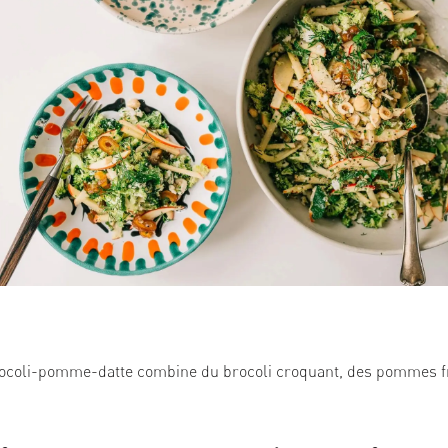
rocoli-pomme-datte combine du brocoli croquant, des pommes fr