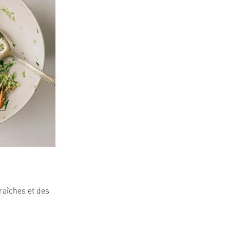
aîches et des