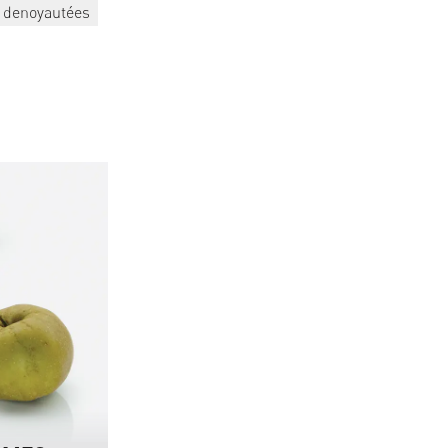
 denoyautées