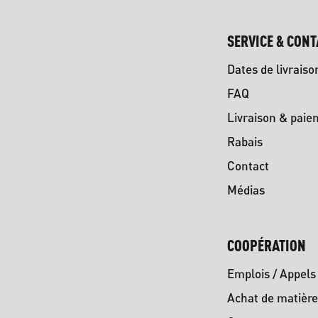
SERVICE & CONT
Dates de livraiso
FAQ
Livraison & paie
Rabais
Contact
Médias
COOPÉRATION
Emplois / Appels 
Achat de matière