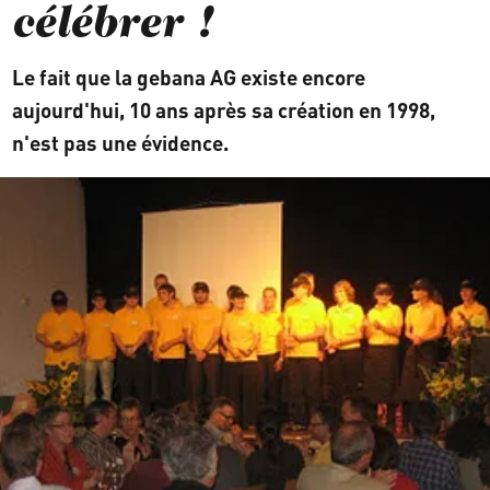
célébrer !
Le fait que la gebana AG existe encore
aujourd'hui, 10 ans après sa création en 1998,
n'est pas une évidence.