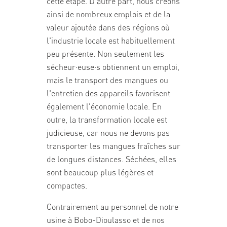
cette étape. D'autre part, nous créons
ainsi de nombreux emplois et de la
valeur ajoutée dans des régions où
l'industrie locale est habituellement
peu présente. Non seulement les
sécheur·euse·s obtiennent un emploi,
mais le transport des mangues ou
l'entretien des appareils favorisent
également l'économie locale. En
outre, la transformation locale est
judicieuse, car nous ne devons pas
transporter les mangues fraîches sur
de longues distances. Séchées, elles
sont beaucoup plus légères et
compactes.
Contrairement au personnel de notre
usine à Bobo-Dioulasso et de nos