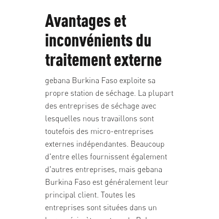
Avantages et
inconvénients du
traitement externe
gebana Burkina Faso exploite sa
propre station de séchage. La plupart
des entreprises de séchage avec
lesquelles nous travaillons sont
toutefois des micro-entreprises
externes indépendantes. Beaucoup
d'entre elles fournissent également
d'autres entreprises, mais gebana
Burkina Faso est généralement leur
principal client. Toutes les
entreprises sont situées dans un