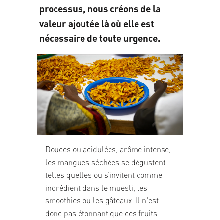
processus, nous créons de la
valeur ajoutée là où elle est
nécessaire de toute urgence.
Douces ou acidulées, arôme intense,
les mangues séchées se dégustent
telles quelles ou s’invitent comme
ingrédient dans le muesli, les
smoothies ou les gâteaux. Il n'est
donc pas étonnant que ces fruits