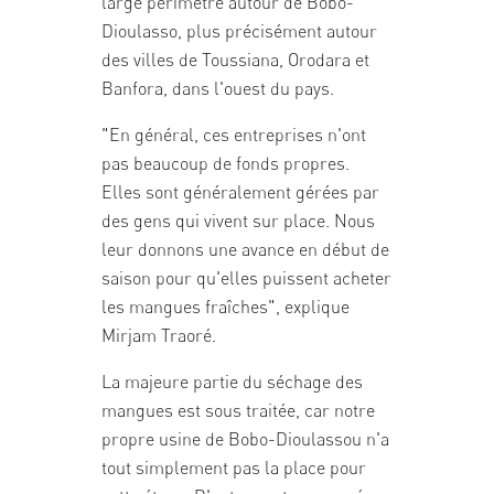
large périmètre autour de Bobo-
Dioulasso, plus précisément autour
des villes de Toussiana, Orodara et
Banfora, dans l'ouest du pays.
"En général, ces entreprises n'ont
pas beaucoup de fonds propres.
Elles sont généralement gérées par
des gens qui vivent sur place. Nous
leur donnons une avance en début de
saison pour qu'elles puissent acheter
les mangues fraîches", explique
Mirjam Traoré.
La majeure partie du séchage des
mangues est sous traitée, car notre
propre usine de Bobo-Dioulassou n'a
tout simplement pas la place pour