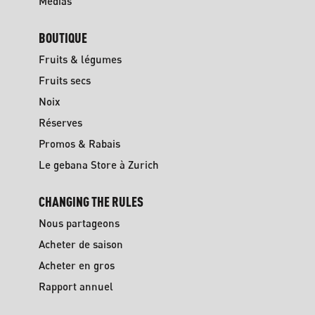
Médias
BOUTIQUE
Fruits & légumes
Fruits secs
Noix
Réserves
Promos & Rabais
Le gebana Store à Zurich
CHANGING THE RULES
Nous partageons
Acheter de saison
Acheter en gros
Rapport annuel