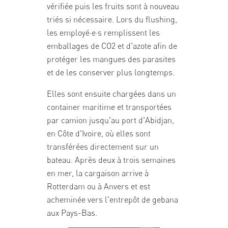
vérifiée puis les fruits sont à nouveau
triés si nécessaire. Lors du flushing,
les employé·e·s remplissent les
emballages de CO2 et d'azote afin de
protéger les mangues des parasites
et de les conserver plus longtemps.
Elles sont ensuite chargées dans un
container maritime et transportées
par camion jusqu'au port d'Abidjan,
en Côte d'Ivoire, où elles sont
transférées directement sur un
bateau. Après deux à trois semaines
en mer, la cargaison arrive à
Rotterdam ou à Anvers et est
acheminée vers l'entrepôt de gebana
aux Pays-Bas.