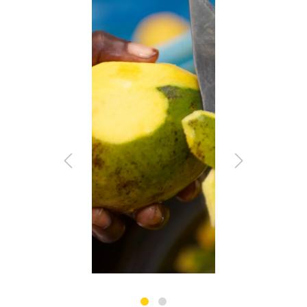
Ignorer la galerie d'images