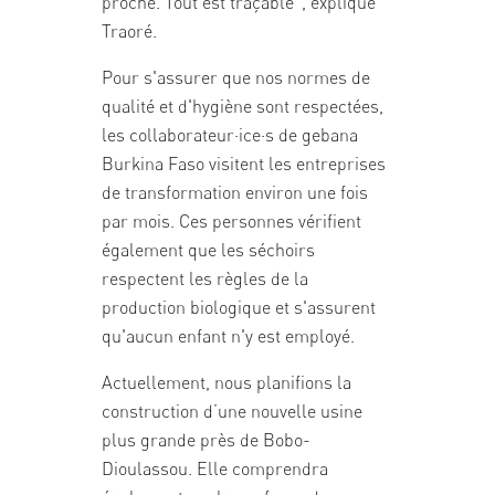
proche. Tout est traçable", explique
Traoré.
Pour s'assurer que nos normes de
qualité et d'hygiène sont respectées,
les collaborateur·ice·s de gebana
Burkina Faso visitent les entreprises
de transformation environ une fois
par mois. Ces personnes vérifient
également que les séchoirs
respectent les règles de la
production biologique et s'assurent
qu'aucun enfant n'y est employé.
Actuellement, nous planifions la
construction d’une nouvelle usine
plus grande près de Bobo-
Dioulassou. Elle comprendra