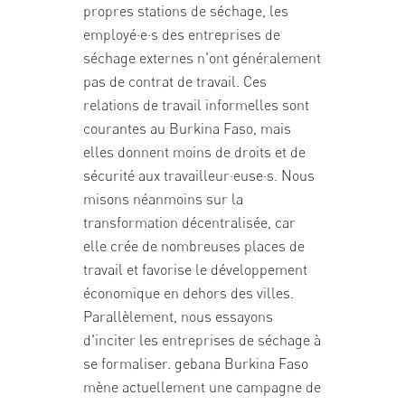
propres stations de séchage, les
employé·e·s des entreprises de
séchage externes n'ont généralement
pas de contrat de travail. Ces
relations de travail informelles sont
courantes au Burkina Faso, mais
elles donnent moins de droits et de
sécurité aux travailleur·euse·s. Nous
misons néanmoins sur la
transformation décentralisée, car
elle crée de nombreuses places de
travail et favorise le développement
économique en dehors des villes.
Parallèlement, nous essayons
d'inciter les entreprises de séchage à
se formaliser. gebana Burkina Faso
mène actuellement une campagne de