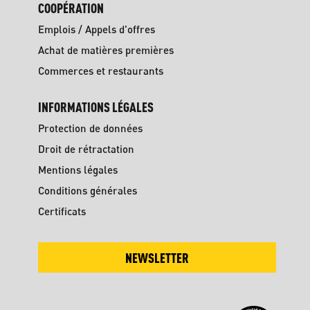
COOPÉRATION
Emplois / Appels d'offres
Achat de matières premières
Commerces et restaurants
INFORMATIONS LÉGALES
Protection de données
Droit de rétractation
Mentions légales
Conditions générales
Certificats
NEWSLETTER