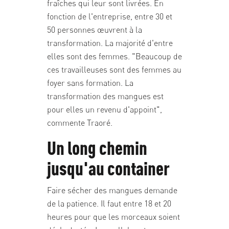
fraîches qui leur sont livrées. En
fonction de l'entreprise, entre 30 et
50 personnes œuvrent à la
transformation. La majorité d'entre
elles sont des femmes. "Beaucoup de
ces travailleuses sont des femmes au
foyer sans formation. La
transformation des mangues est
pour elles un revenu d'appoint",
commente Traoré.
Un long chemin
jusqu'au container
Faire sécher des mangues demande
de la patience. Il faut entre 18 et 20
heures pour que les morceaux soient