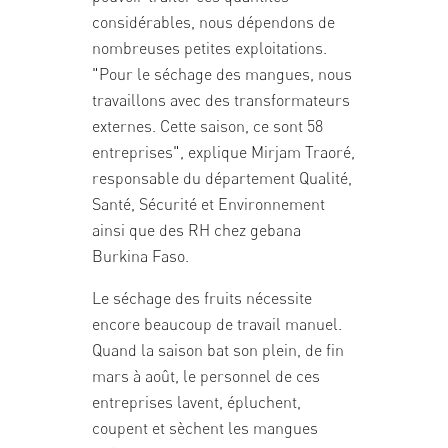
considérables, nous dépendons de
nombreuses petites exploitations.
"Pour le séchage des mangues, nous
travaillons avec des transformateurs
externes. Cette saison, ce sont 58
entreprises", explique Mirjam Traoré,
responsable du département Qualité,
Santé, Sécurité et Environnement
ainsi que des RH chez gebana
Burkina Faso.
Le séchage des fruits nécessite
encore beaucoup de travail manuel.
Quand la saison bat son plein, de fin
mars à août, le personnel de ces
entreprises lavent, épluchent,
coupent et sèchent les mangues