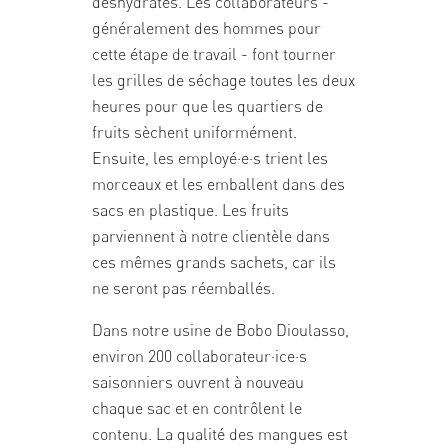
déshydratés. Les collaborateurs -
généralement des hommes pour
cette étape de travail - font tourner
les grilles de séchage toutes les deux
heures pour que les quartiers de
fruits sèchent uniformément.
Ensuite, les employé·e·s trient les
morceaux et les emballent dans des
sacs en plastique. Les fruits
parviennent à notre clientèle dans
ces mêmes grands sachets, car ils
ne seront pas réemballés.
Dans notre usine de Bobo Dioulasso,
environ 200 collaborateur·ice·s
saisonniers ouvrent à nouveau
chaque sac et en contrôlent le
contenu. La qualité des mangues est