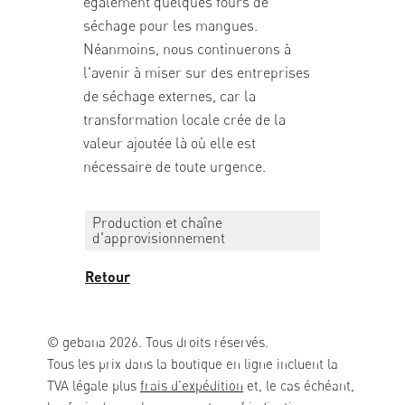
également quelques fours de
séchage pour les mangues.
Néanmoins, nous continuerons à
l'avenir à miser sur des entreprises
de séchage externes, car la
transformation locale crée de la
valeur ajoutée là où elle est
nécessaire de toute urgence.
Production et chaîne
d'approvisionnement
Retour
© gebana 2026. Tous droits réservés.
Tous les prix dans la boutique en ligne incluent la
TVA légale plus
frais d'expédition
et, le cas échéant,