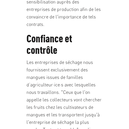
sensibilisation auprès des
entreprises de production afin de les
convaincre de l'importance de tels
contrats.
Confiance et
contrôle
Les entreprises de séchage nous
fournissent exclusivement des
mangues issues de familles
d’agriculteur·ice·s avec lesquelles
nous travaillons. "Ceux que l'on
appelle les collecteurs vont chercher
les fruits chez les cultivateurs de
mangues et les transportent jusqu'à
l'entreprise de séchage la plus